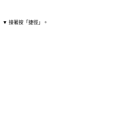
▼ 接著按「捷徑」。