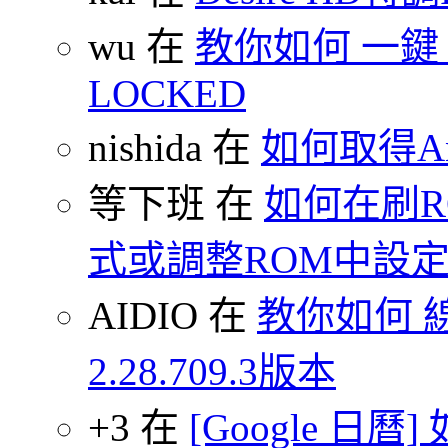
wu 在
教你如何 一鍵 S-O
LOCKED
nishida 在
如何取得An
等下班 在
如何在刷
式或調整ROM中設
AIDIO 在
教你如何 
2.28.709.3版本
+3 在
[Google 日