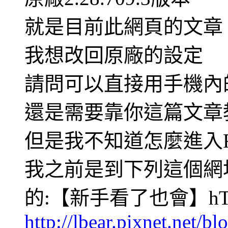
就是目前此網頁的文章
我想改回原廠的設定
請問可以直接用手機內
還是需要靠你這篇文章
但是我不知道怎麼進入FAST
我之前是到下列這個網
的:【新手看了也會】hTC But
http://lbear.pixnet.net/b