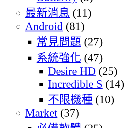
最新消息
(11)
Android
(81)
常見問題
(27)
系統強化
(47)
Desire HD
(25)
Incredible S
(14)
不限機種
(10)
Market
(37)