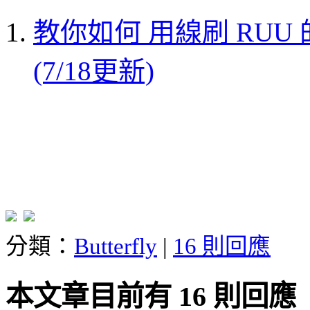
教你如何 用線刷 RUU 的
(7/18更新)
分類：
Butterfly
|
16 則回應
本文章目前有 16 則回應