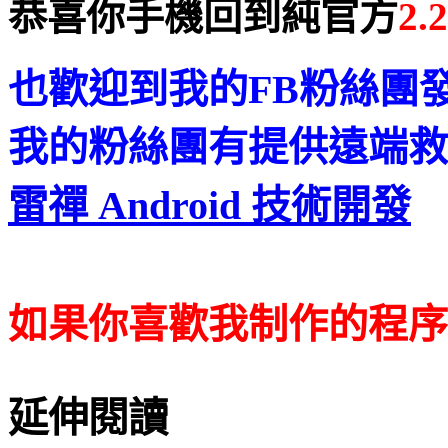
恭喜你手機回到純官方
2.
也歡迎到我的FB粉絲團
我的粉絲團有提供遠端救
雷禪 Android 技術開發
如果你喜歡我制作的程序
延伸閱讀