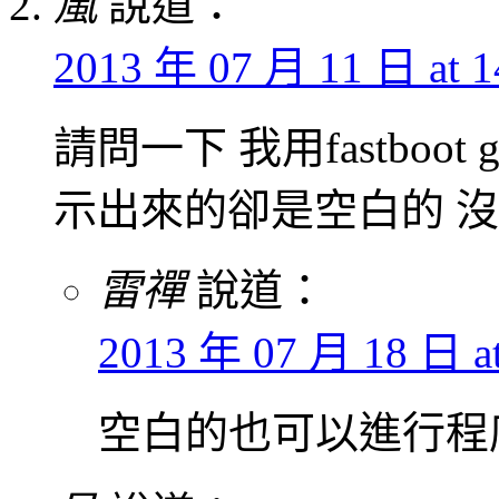
嵐
說道：
2013 年 07 月 11 日 at 1
請問一下 我用fastboot get
示出來的卻是空白的 沒
雷禪
說道：
2013 年 07 月 18 日 at
空白的也可以進行程