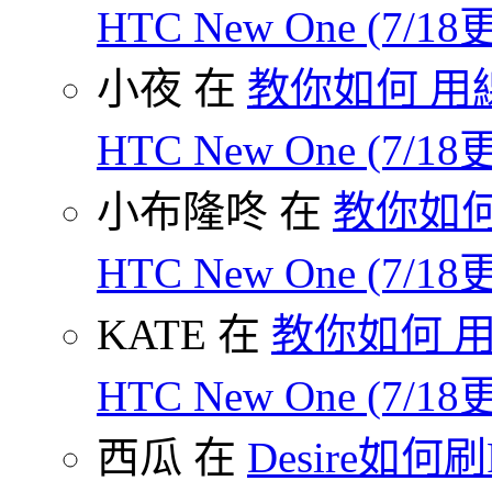
HTC New One (7/18
小夜 在
教你如何 用線
HTC New One (7/18
小布隆咚 在
教你如何
HTC New One (7/18
KATE 在
教你如何 用
HTC New One (7/18
西瓜 在
Desire如何