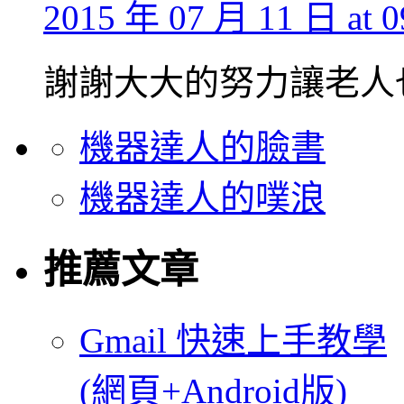
2015 年 07 月 11 日 at 0
謝謝大大的努力讓老人
機器達人的臉書
機器達人的噗浪
推薦文章
Gmail 快速上手教學
(網頁+Android版)