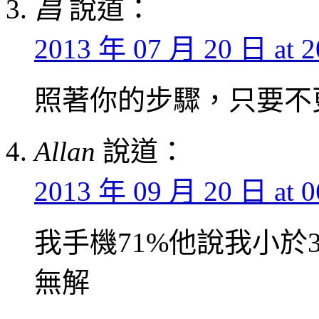
昌
說道：
2013 年 07 月 20 日 at 2
照著你的步驟，只要不
Allan
說道：
2013 年 09 月 20 日 at 0
我手機71%他說我小於3
無解