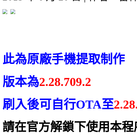
此為原廠手機提取制作
版本為
2.28.709.2
刷入後可自行OTA至
2.28
請在官方解鎖下使用本程