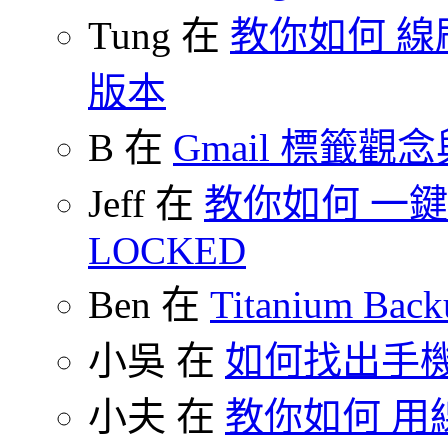
Tung 在
教你如何 線刷
版本
B 在
Gmail 標籤觀
Jeff 在
教你如何 一鍵 S
LOCKED
Ben 在
Titanium B
小吳 在
如何找出手
小夫 在
教你如何 用線