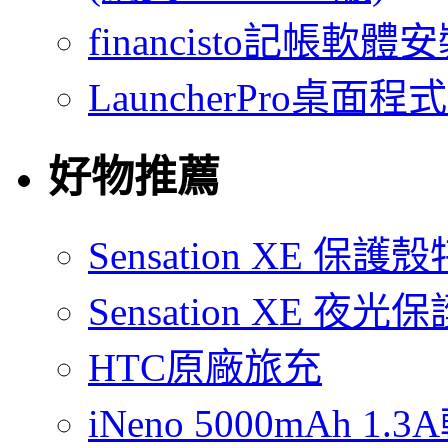
financisto記帳軟
LauncherPro桌面程
好物推薦
Sensation XE 保
Sensation XE 夜
HTC原廠旅充
iNeno 5000mAh 