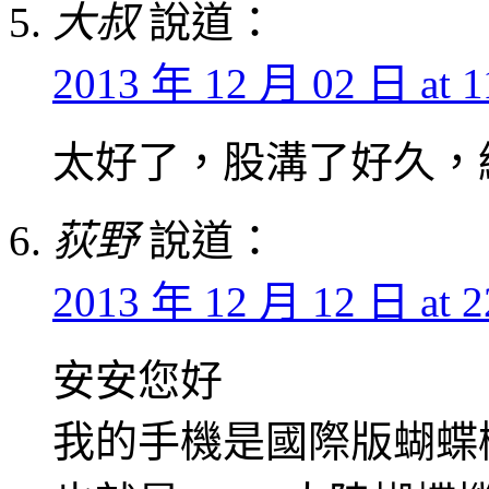
大叔
說道：
2013 年 12 月 02 日 at 1
太好了，股溝了好久，
荻野
說道：
2013 年 12 月 12 日 at 2
安安您好
我的手機是國際版蝴蝶