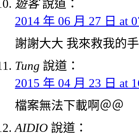
遊客
說道：
2014 年 06 月 27 日 at 0
謝謝大大 我來救我的手
Tung
說道：
2015 年 04 月 23 日 at 1
檔案無法下載啊＠＠
AIDIO
說道：