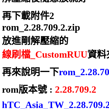
再下載附件2
rom_2.28.709.2.zip
放進剛解壓縮的
線刷檔_CustomRUU
資料
再來說明一下
rom_
2.28.70
rom版本號 :
2.28.709.2
hTC_Asia_TW_2.28.709.