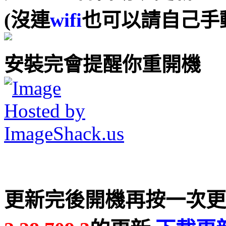
(沒連
wifi
也可以請自己手
安裝完會提醒你重開機
更新完後開機再按一次更