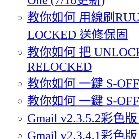
教你如何 用線刷RUU 
LOCKED 送修保固
教你如何 把 UNLOCK
RELOCKED
教你如何 一鍵 S-OFF 你
教你如何 一鍵 S-OFF 
Gmail v2.3.5.2彩色版
Gmail v2.3.4.1彩色版