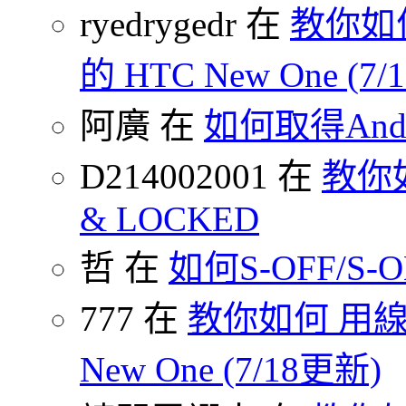
ryedrygedr 在
教你如何
的 HTC New One (7
阿廣 在
如何取得Andr
D214002001 在
教你如何
& LOCKED
哲 在
如何S-OFF/S-ON
777 在
教你如何 用線
New One (7/18更新)