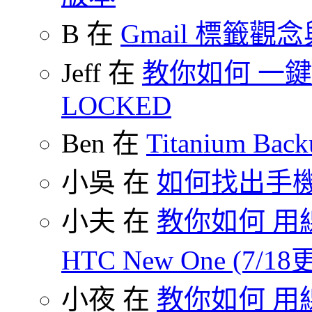
B 在
Gmail 標籤觀
Jeff 在
教你如何 一鍵 S
LOCKED
Ben 在
Titanium B
小吳 在
如何找出手
小夫 在
教你如何 用線
HTC New One (7/18
小夜 在
教你如何 用線