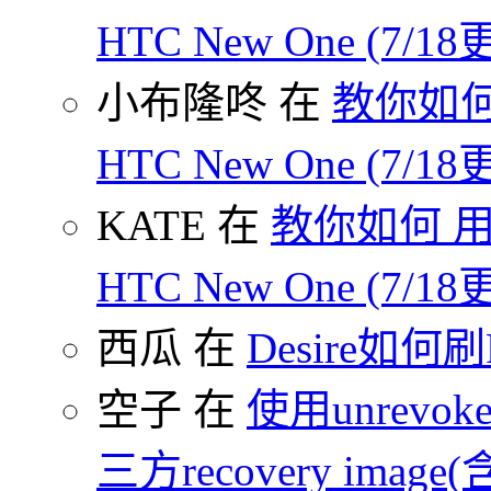
HTC New One (7/18
小布隆咚 在
教你如何
HTC New One (7/18
KATE 在
教你如何 用
HTC New One (7/18
西瓜 在
Desire如何
空子 在
使用unrevoke
三方recovery image(含