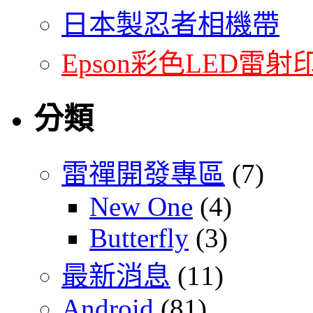
日本製忍者相機帶
Epson彩色LED雷射
分類
雷禪開發專區
(7)
New One
(4)
Butterfly
(3)
最新消息
(11)
Android
(81)