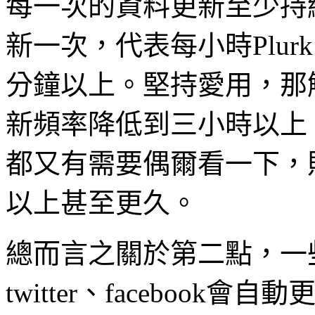
每一次的資料更新至少持
新一次，代表每小時Plurk
分鐘以上。堅持愛用，那解
新頻率降低到三小時以上，如
都又有需要偶爾看一下，
以上甚至更久。
總而言之關於第二點，一些
twitter、faceboo