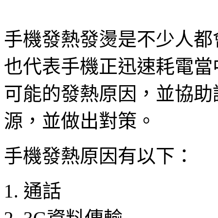
手機發熱發燙是不少人都
也代表手機正迅速耗電當
可能的發熱原因，並協助
源，並做出對策。
手機發熱原因有以下：
通話