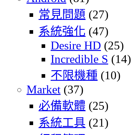
常見問題
(27)
系統強化
(47)
Desire HD
(25)
Incredible S
(14)
不限機種
(10)
Market
(37)
必備軟體
(25)
系統工具
(21)