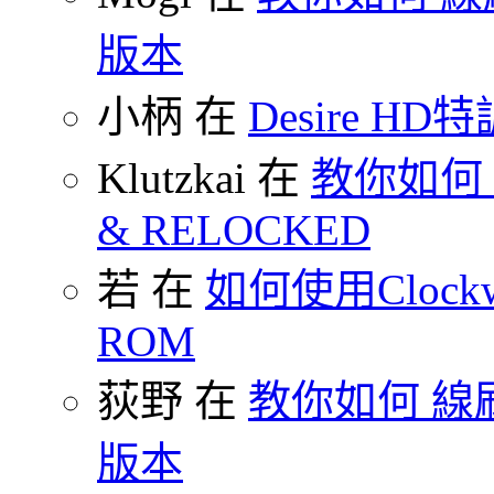
版本
小柄 在
Desire HD特
Klutzkai 在
教你如何 把
& RELOCKED
若 在
如何使用Clockw
ROM
荻野 在
教你如何 線刷
版本