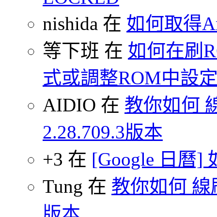
nishida 在
如何取得An
等下班 在
如何在刷
式或調整ROM中設
AIDIO 在
教你如何 
2.28.709.3版本
+3 在
[Google 日
Tung 在
教你如何 線刷
版本