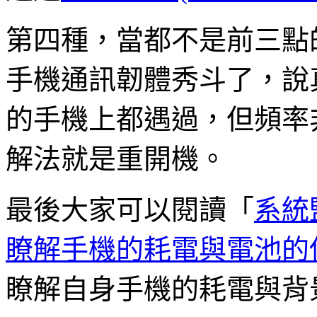
第四種，當都不是前三點
手機通訊韌體秀斗了，說真
的手機上都遇過，但頻率
解法就是重開機。
最後大家可以閱讀「
系統監
瞭解手機的耗電與電池的
瞭解自身手機的耗電與背