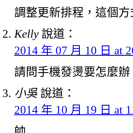
調整更新排程，這個方
Kelly
說道：
2014 年 07 月 10 日 at 2
請問手機發燙要怎麼辦
小吳
說道：
2014 年 10 月 19 日 at 1
帥