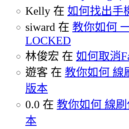
Kelly 在
如何找出手
siward 在
教你如何 一鍵
LOCKED
林俊宏 在
如何取消F
遊客 在
教你如何 線刷
版本
0.0 在
教你如何 線刷你
本