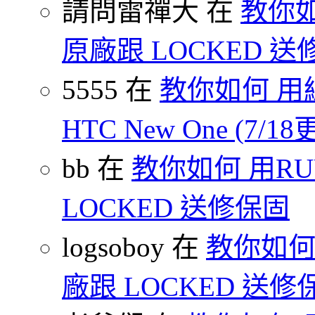
請問雷禪大 在
教你如
原廠跟 LOCKED 
5555 在
教你如何 用
HTC New One (7/18
bb 在
教你如何 用R
LOCKED 送修保固
logsoboy 在
教你如何 
廠跟 LOCKED 送修