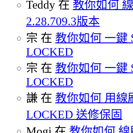
Teddy 在
教你如何 
2.28.709.3版本
宗 在
教你如何 一鍵 S-O
LOCKED
宗 在
教你如何 一鍵 S-O
LOCKED
謙 在
教你如何 用線刷
LOCKED 送修保固
Mogi 在
教你如何 線刷