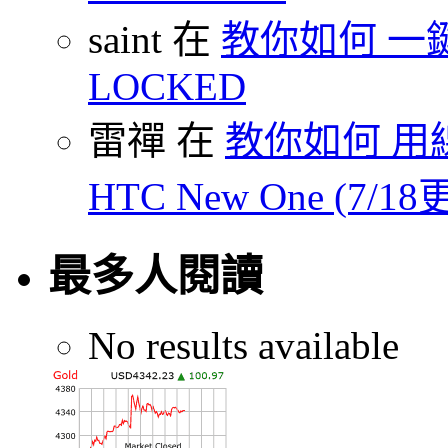
saint 在
教你如何 一鍵 S
LOCKED
雷禪 在
教你如何 用線
HTC New One (7/18
最多人閱讀
No results available