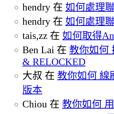
hendry 在
如何處理
hendry 在
如何處理
tais,zz 在
如何取得And
Ben Lai 在
教你如何 把
& RELOCKED
大叔 在
教你如何 線刷
版本
Chiou 在
教你如何 用