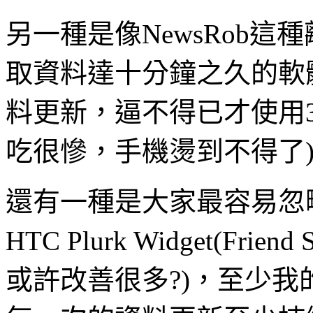
另一種是像NewsRob這
取資料達十分鐘之久的軟體
料更新，逼不得已才使用
吃很慘，手機燙到不得了
還有一種是大家最容易忽
HTC Plurk Widget(F
或許改善很多?)，至少我的Her