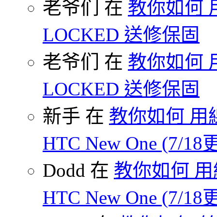
老爷们 在
教你如何 
LOCKED 送修保固
老爷们 在
教你如何 
LOCKED 送修保固
新手 在
教你如何 用線
HTC New One (7/18
Dodd 在
教你如何 用
HTC New One (7/18