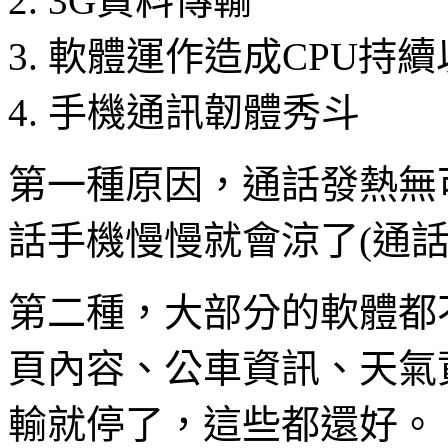
3G資料傳輸
軟體運作造成CPU持
手機通訊韌體秀斗
第一種原因，通話發熱無
話手機慢慢就會涼了(通話
第二種，大部分的軟體都
頁內容、公車資訊、天氣
輸就停了，這些都還好。