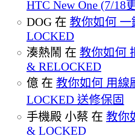
HTC New One (7/18
DOG 在
教你如何 一鍵 S
LOCKED
湊熱鬧 在
教你如何 把
& RELOCKED
億 在
教你如何 用線刷
LOCKED 送修保固
手機殿 小蔡 在
教你如何
& LOCKED