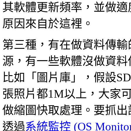
其軟體更新頻率，並做適
原因來自於這裡。
第三種，有在做資料傳輸
源，有一些軟體沒做資料
比如「圖片庫」，假設SD
張照片都1M以上，大家
做縮圖快取處理。要抓出
透過
系統監控 (OS Monitor