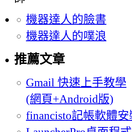
機器達人的臉書
機器達人的噗浪
推薦文章
Gmail 快速上手教學
(網頁+Android版)
financisto記帳軟
LauncherPro桌面程