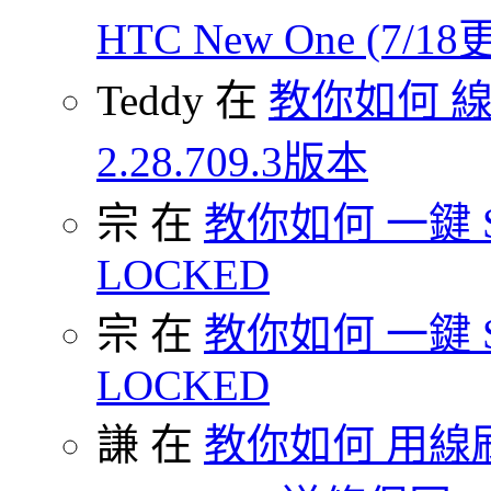
HTC New One (7/18
Teddy 在
教你如何 
2.28.709.3版本
宗 在
教你如何 一鍵 S-O
LOCKED
宗 在
教你如何 一鍵 S-O
LOCKED
謙 在
教你如何 用線刷