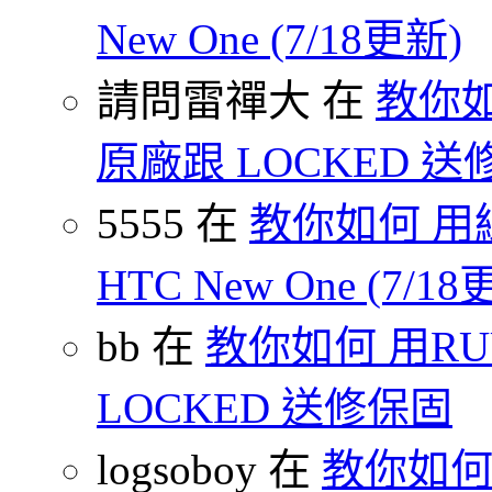
New One (7/18更新)
請問雷禪大 在
教你如
原廠跟 LOCKED 
5555 在
教你如何 用
HTC New One (7/18
bb 在
教你如何 用R
LOCKED 送修保固
logsoboy 在
教你如何 