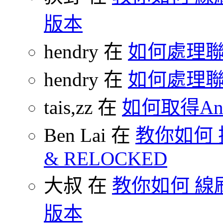
版本
hendry 在
如何處理
hendry 在
如何處理
tais,zz 在
如何取得And
Ben Lai 在
教你如何 把
& RELOCKED
大叔 在
教你如何 線刷
版本