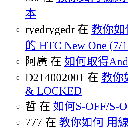
本
ryedrygedr 在
教你如何
的 HTC New One (7
阿廣 在
如何取得Andr
D214002001 在
教你如何
& LOCKED
哲 在
如何S-OFF/S-ON
777 在
教你如何 用線