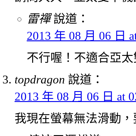
雷禪
說道：
2013 年 08 月 06 日 at
不行喔！不適合亞太
topdragon
說道：
2013 年 08 月 06 日 at 0
我現在螢幕無法滑動，要