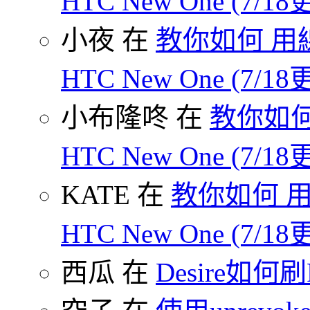
HTC New One (7/18
小夜 在
教你如何 用線
HTC New One (7/18
小布隆咚 在
教你如何
HTC New One (7/18
KATE 在
教你如何 用
HTC New One (7/18
西瓜 在
Desire如何