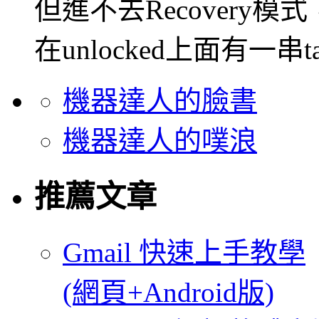
但進不去Recovery
在unlocked上面有一串
機器達人的臉書
機器達人的噗浪
推薦文章
Gmail 快速上手教學
(網頁+Android版)