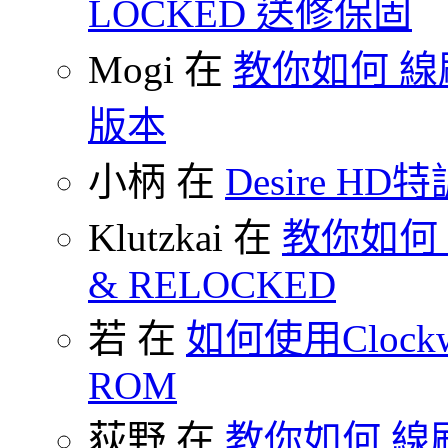
LOCKED 送修保固
Mogi 在
教你如何 線刷
版本
小柄 在
Desire HD特
Klutzkai 在
教你如何 把
& RELOCKED
若 在
如何使用Clockw
ROM
荻野 在
教你如何 線刷