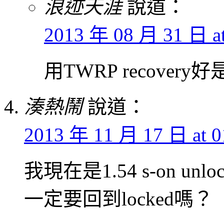
浪迹天涯
說道：
2013 年 08 月 31 日 at
用TWRP recover
湊熱鬧
說道：
2013 年 11 月 17 日 at 0
我現在是1.54 s-on 
一定要回到locked嗎？