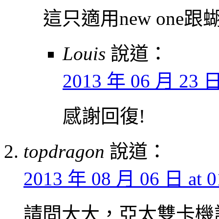
這只適用new one
Louis
說道：
2013 年 06 月 23 日 
感謝回復!
topdragon
說道：
2013 年 08 月 06 日 at 0
請問大大，亞太雙卡機試