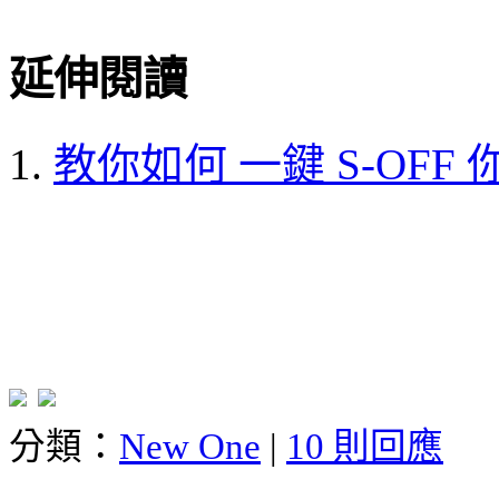
延伸閱讀
教你如何 一鍵 S-OFF 你的
分類：
New One
|
10 則回應