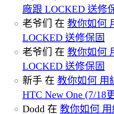
廠跟 LOCKED 送修
老爷们 在
教你如何 
LOCKED 送修保固
老爷们 在
教你如何 
LOCKED 送修保固
新手 在
教你如何 用線
HTC New One (7/18
Dodd 在
教你如何 用