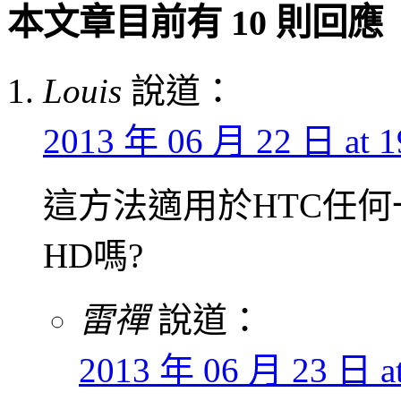
本文章目前有 10 則回應
Louis
說道：
2013 年 06 月 22 日 at 1
這方法適用於HTC任何一
HD嗎?
雷禪
說道：
2013 年 06 月 23 日 at