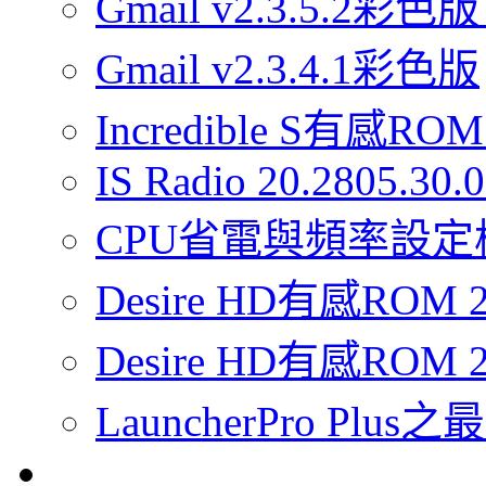
Gmail v2.3.5.2彩色版
Gmail v2.3.4.1彩色版
Incredible S有感ROM 
IS Radio 20.2805.30
CPU省電與頻率設定
Desire HD有感RO
Desire HD有感ROM 2
LauncherPro Pl