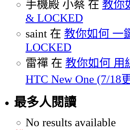
手機殿 小蔡 在
教你如何
& LOCKED
saint 在
教你如何 一鍵 S
LOCKED
雷禪 在
教你如何 用線
HTC New One (7/18
最多人閱讀
No results available