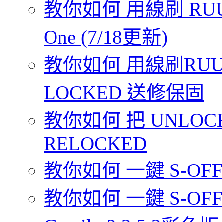
教你如何 用線刷 RUU
One (7/18更新)
教你如何 用線刷RUU 
LOCKED 送修保固
教你如何 把 UNLOCK
RELOCKED
教你如何 一鍵 S-OFF 你
教你如何 一鍵 S-OFF 