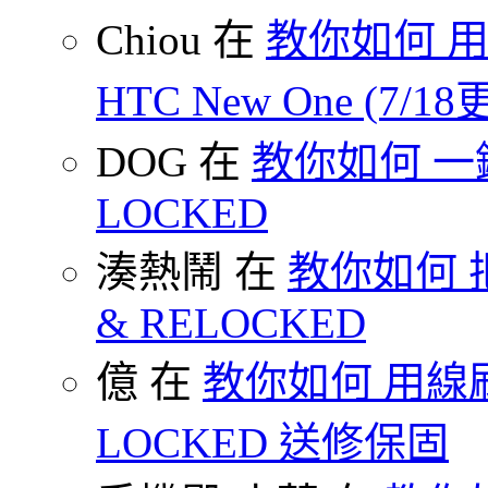
Chiou 在
教你如何 用
HTC New One (7/18
DOG 在
教你如何 一鍵 S
LOCKED
湊熱鬧 在
教你如何 把
& RELOCKED
億 在
教你如何 用線刷
LOCKED 送修保固