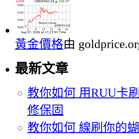
黃金價格
由 goldprice.
最新文章
教你如何 用RUU卡刷
修保固
教你如何 線刷你的蝴蝶機