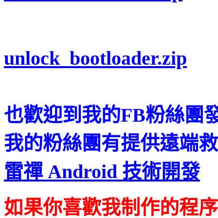
unlock_bootloader.zip
也歡迎到我的FB粉絲團
我的粉絲團有提供遠端救
雷禪 Android 技術開發
如果你喜歡我制作的程序