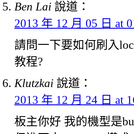
Ben Lai
說道：
2013 年 12 月 05 日 at 0
請問一下要如何刷入lock 
教程?
Klutzkai
說道：
2013 年 12 月 24 日 at 1
板主你好 我的機型是butte