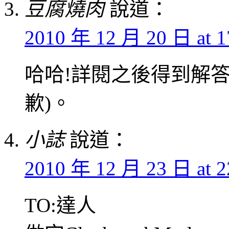
豆腐燒肉
說道：
2010 年 12 月 20 日 at 1
哈哈!詳閱之後得到解答
歉)。
小誌
說道：
2010 年 12 月 23 日 at 2
TO:達人