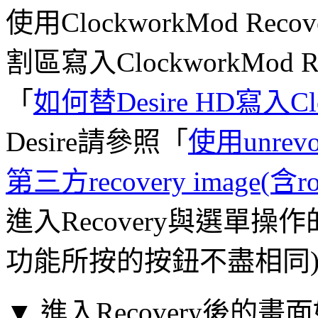
使用ClockworkMod Rec
割區寫入ClockworkMod R
「
如何替Desire HD寫入Cloc
Desire請參照「
使用unrevo
第三方recovery image(含ro
進入Recovery與選單
功能所按的按鈕不盡相同
▼ 進入Recovery後的畫