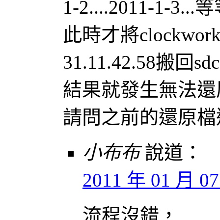
1-2....2011-1-3...
此時才將clockworkmo
31.11.42.58搬回sdc
結果就發生無法還
請問之前的還原檔
小布布
說道：
2011 年 01 月 07 
流程沒錯，