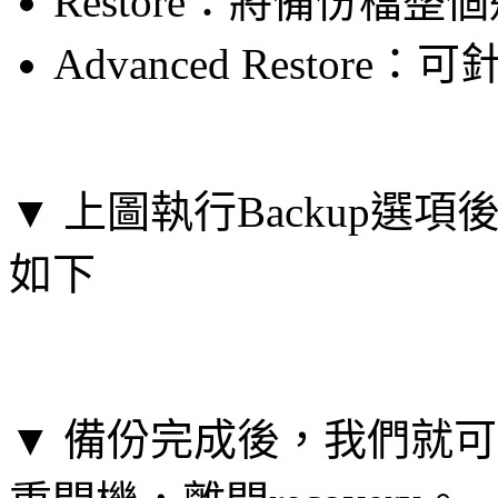
Restore：將備份檔整
Advanced Resto
▼ 上圖執行Backup
如下
▼ 備份完成後，我們就可以執行「