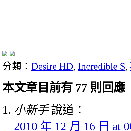
分類：
Desire HD
,
Incredible S
,
本文章目前有 77 則回應
小新手
說道：
2010 年 12 月 16 日 at 0