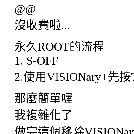
@@
沒收費啦...
永久ROOT的流程
1. S-OFF
2.使用VISIONary+先按T
那麼簡單喔
我複雜化了
做完這個移除VISION