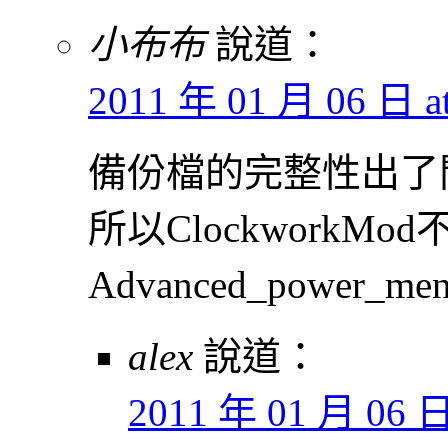
小布布
說道：
2011 年 01 月 06 日 at
備份檔的完整性出了
所以ClockworkMo
Advanced_power_
alex
說道：
2011 年 01 月 06 日 