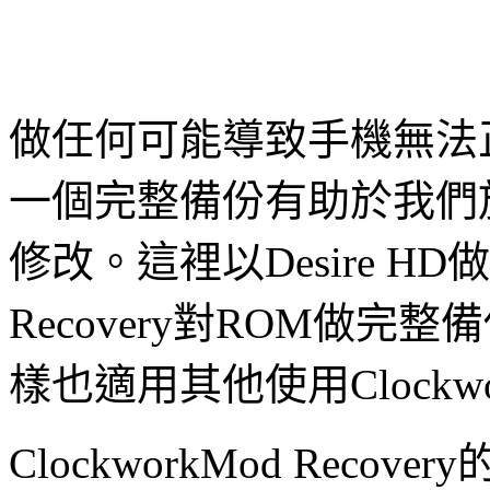
做任何可能導致手機無法
一個完整備份有助於我們
修改。這裡以Desire HD做
Recovery對ROM做
樣也適用其他使用Clockwor
ClockworkMod Reco