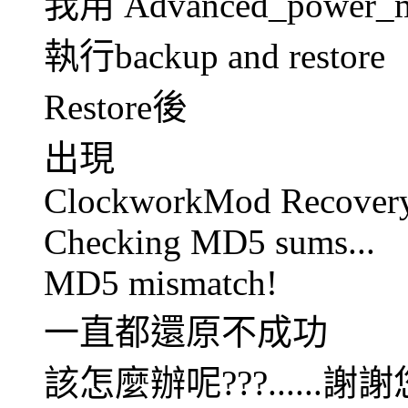
我用 Advanced_power
執行backup and restore
Restore後
出現
ClockworkMod Recovery
Checking MD5 sums...
MD5 mismatch!
一直都還原不成功
該怎麼辦呢???......謝謝