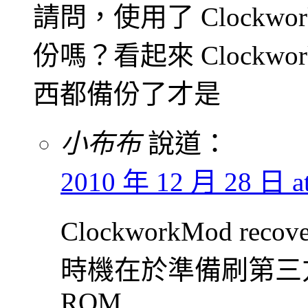
請問，使用了 Clockwor
份嗎？看起來 Clockwor
西都備份了才是
小布布
說道：
2010 年 12 月 28 日 at
ClockworkMod r
時機在於準備刷第三
ROM