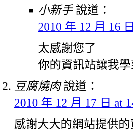
小新手
說道：
2010 年 12 月 16 日 
太感謝您了
你的資訊站讓我學
豆腐燒肉
說道：
2010 年 12 月 17 日 at 1
感謝大大的網站提供的