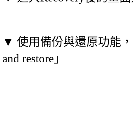
▼ 使用備份與還原功能，所
and restore」