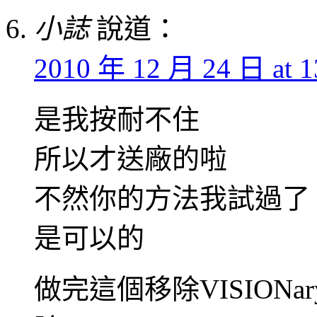
小誌
說道：
2010 年 12 月 24 日 at 1
是我按耐不住
所以才送廠的啦
不然你的方法我試過了
是可以的
做完這個移除VISION