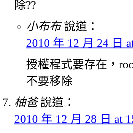
除??
小布布
說道：
2010 年 12 月 24 日 at
授權程式要存在，ro
不要移除
柚爸
說道：
2010 年 12 月 28 日 at 1