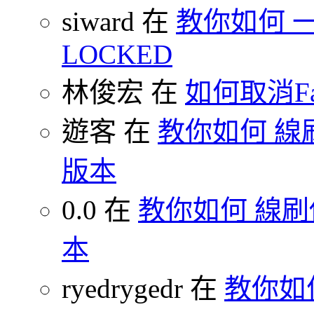
siward 在
教你如何 一鍵
LOCKED
林俊宏 在
如何取消F
遊客 在
教你如何 線刷
版本
0.0 在
教你如何 線刷你
本
ryedrygedr 在
教你如何