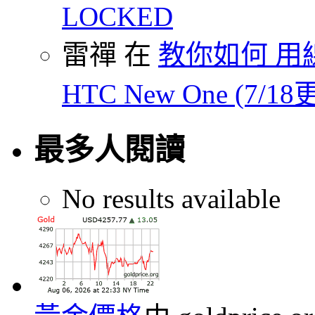
LOCKED
雷禪 在
教你如何 用線
HTC New One (7/18
最多人閱讀
No results available