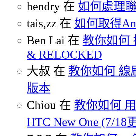
hendry 在
如何處理
tais,zz 在
如何取得And
Ben Lai 在
教你如何 把
& RELOCKED
大叔 在
教你如何 線刷
版本
Chiou 在
教你如何 用
HTC New One (7/18