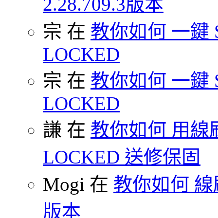
2.28.709.3版本
宗 在
教你如何 一鍵 S-O
LOCKED
宗 在
教你如何 一鍵 S-O
LOCKED
謙 在
教你如何 用線刷
LOCKED 送修保固
Mogi 在
教你如何 線刷
版本