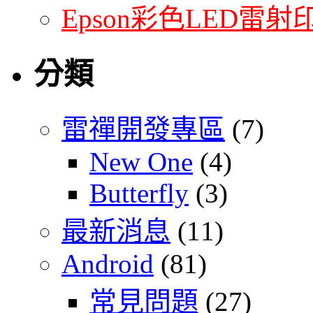
Epson彩色LED雷射
分類
雷禪開發專區
(7)
New One
(4)
Butterfly
(3)
最新消息
(11)
Android
(81)
常見問題
(27)