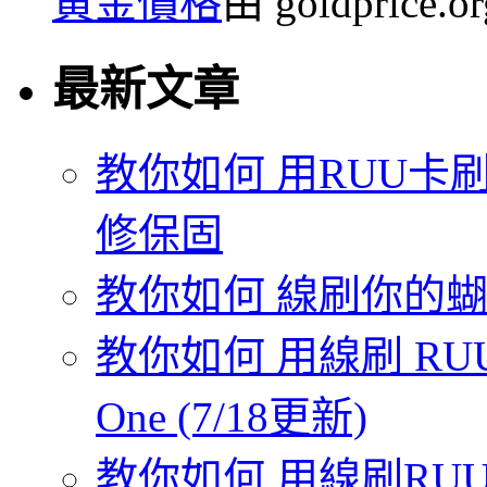
黃金價格
由 goldprice.
最新文章
教你如何 用RUU卡刷
修保固
教你如何 線刷你的蝴蝶機
教你如何 用線刷 RUU
One (7/18更新)
教你如何 用線刷RUU 