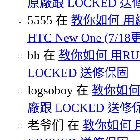
原廠跟 LOCKED 
5555 在
教你如何 用
HTC New One (7/18
bb 在
教你如何 用R
LOCKED 送修保固
logsoboy 在
教你如何 
廠跟 LOCKED 送修
老爷们 在
教你如何 