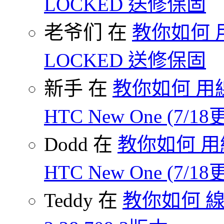
LOCKED 送修保固
老爷们 在
教你如何 
LOCKED 送修保固
新手 在
教你如何 用線
HTC New One (7/18
Dodd 在
教你如何 用
HTC New One (7/18
Teddy 在
教你如何 