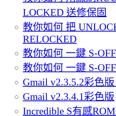
LOCKED 送修保固
教你如何 把 UNLOCK
RELOCKED
教你如何 一鍵 S-OFF 你
教你如何 一鍵 S-OFF 
Gmail v2.3.5.2彩色版
Gmail v2.3.4.1彩色版
Incredible S有感ROM 