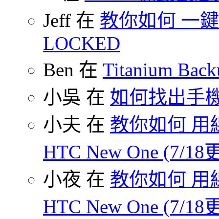
Jeff 在
教你如何 一鍵 S
LOCKED
Ben 在
Titanium B
小吳 在
如何找出手
小夫 在
教你如何 用線
HTC New One (7/18
小夜 在
教你如何 用線
HTC New One (7/18