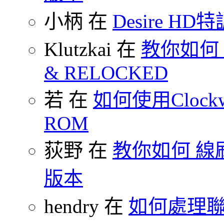
小柄 在
Desire HD特
Klutzkai 在
教你如何 把
& RELOCKED
若 在
如何使用Clockw
ROM
荻野 在
教你如何 線刷
版本
hendry 在
如何處理