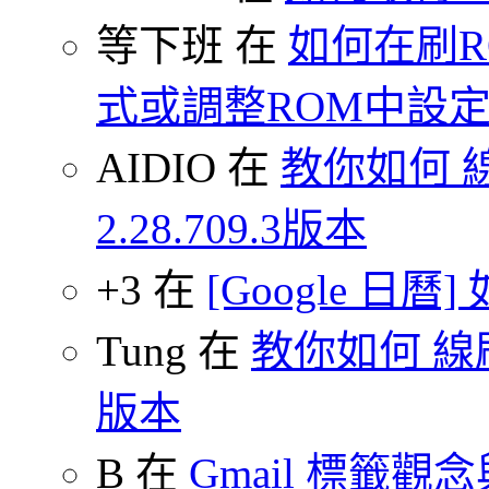
等下班 在
如何在刷
式或調整ROM中設
AIDIO 在
教你如何 
2.28.709.3版本
+3 在
[Google 日
Tung 在
教你如何 線刷
版本
B 在
Gmail 標籤觀