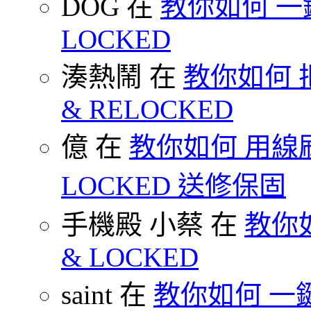
DOG 在
教你如何 一鍵 S
LOCKED
湊熱鬧 在
教你如何 把
& RELOCKED
億 在
教你如何 用線刷
LOCKED 送修保固
手機殿 小蔡 在
教你如何
& LOCKED
saint 在
教你如何 一鍵 S