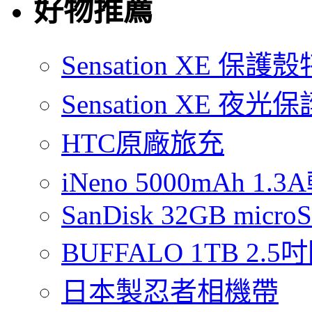
好物推薦
Sensation XE 保
Sensation XE 夜
HTC原廠旅充
iNeno 5000mAh 
SanDisk 32GB micro
BUFFALO 1TB 2
日本製忍者相機帶