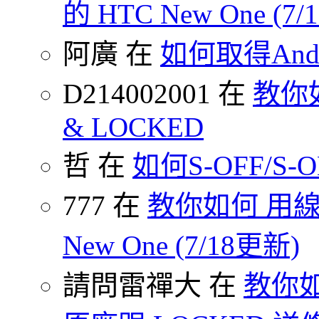
的 HTC New One (7
阿廣 在
如何取得Andr
D214002001 在
教你如何
& LOCKED
哲 在
如何S-OFF/S-ON
777 在
教你如何 用線
New One (7/18更新)
請問雷禪大 在
教你如