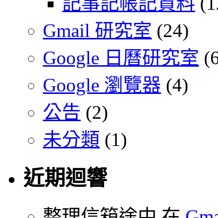
記事記帳記資料
(1
Gmail 研究室
(24)
Google 日曆研究室
(6
Google 瀏覽器
(4)
公告
(2)
未分類
(1)
近期迴響
整理信箱途中 在
Gm