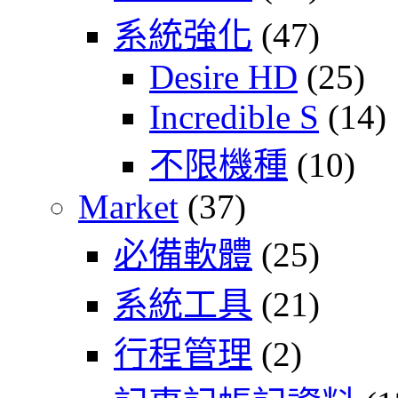
系統強化
(47)
Desire HD
(25)
Incredible S
(14)
不限機種
(10)
Market
(37)
必備軟體
(25)
系統工具
(21)
行程管理
(2)