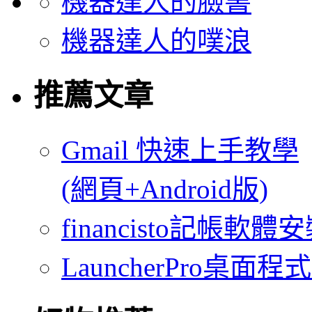
機器達人的臉書
機器達人的噗浪
推薦文章
Gmail 快速上手教學
(網頁+Android版)
financisto記帳軟
LauncherPro桌面程