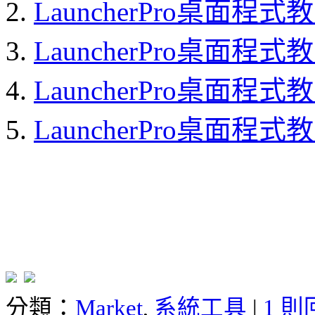
LauncherPro桌面程式
LauncherPro桌面程
LauncherPro桌面程
LauncherPro桌面程
分類：
Market
,
系統工具
|
1 