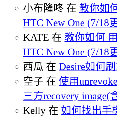
小布隆咚 在
教你如何
HTC New One (7/18
KATE 在
教你如何 用
HTC New One (7/18
西瓜 在
Desire如何
空子 在
使用unrevoke
三方recovery image(含
Kelly 在
如何找出手