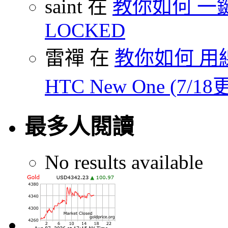
saint 在
教你如何 一鍵 S
LOCKED
雷禪 在
教你如何 用線
HTC New One (7/18
最多人閱讀
No results available