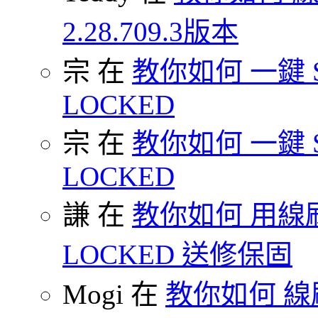
2.28.709.3版本
宗 在
教你如何 一鍵 S-O
LOCKED
宗 在
教你如何 一鍵 S-O
LOCKED
謙 在
教你如何 用線刷
LOCKED 送修保固
Mogi 在
教你如何 線刷