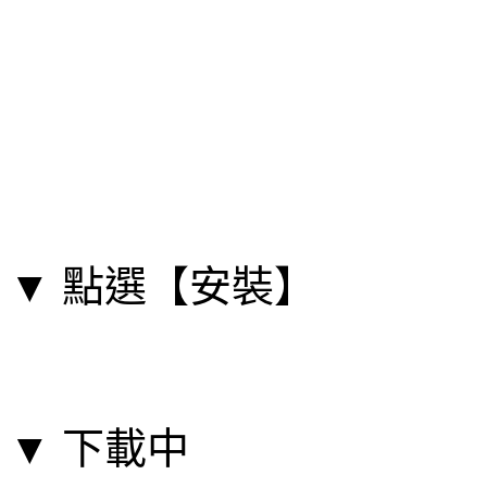
▼ 點選【安裝】
▼ 下載中