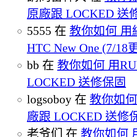
原廠跟 LOCKED 
5555 在
教你如何 用
HTC New One (7/18
bb 在
教你如何 用R
LOCKED 送修保固
logsoboy 在
教你如何 
廠跟 LOCKED 送修
老爷们 在
教你如何 