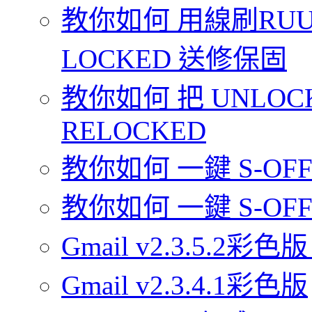
教你如何 用線刷RUU 
LOCKED 送修保固
教你如何 把 UNLOCK
RELOCKED
教你如何 一鍵 S-OFF 你
教你如何 一鍵 S-OFF 
Gmail v2.3.5.2彩色版
Gmail v2.3.4.1彩色版