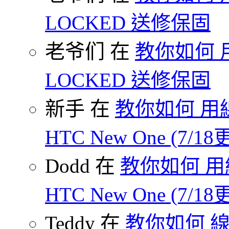
LOCKED 送修保固
老爷们 在
教你如何 
LOCKED 送修保固
新手 在
教你如何 用線
HTC New One (7/18
Dodd 在
教你如何 用
HTC New One (7/18
Teddy 在
教你如何 