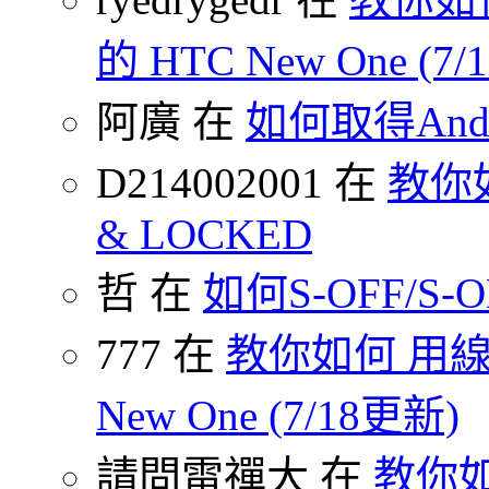
的 HTC New One (7
阿廣 在
如何取得Andr
D214002001 在
教你如何
& LOCKED
哲 在
如何S-OFF/S-ON
777 在
教你如何 用線
New One (7/18更新)
請問雷禪大 在
教你如