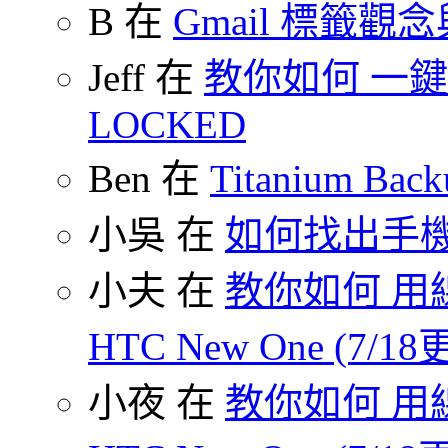
B 在
Gmail 標籤觀
Jeff 在
教你如何 一鍵 S
LOCKED
Ben 在
Titanium B
小吳 在
如何找出手
小夫 在
教你如何 用線
HTC New One (7/18
小夜 在
教你如何 用線