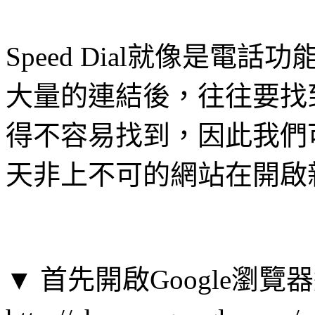
Speed Dial就像是
大量的連結後，往往要找
得不容易找到，因此我們可以
天非上不可的網站在開啟
▼ 首先開啟Google瀏覽