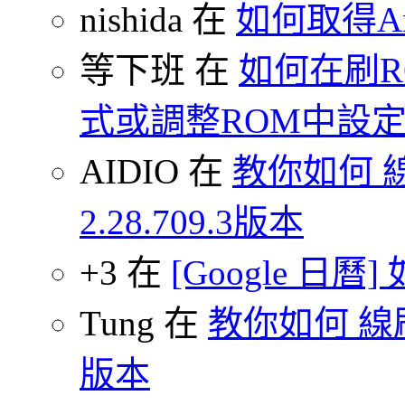
nishida 在
如何取得An
等下班 在
如何在刷
式或調整ROM中設
AIDIO 在
教你如何 
2.28.709.3版本
+3 在
[Google 日
Tung 在
教你如何 線刷
版本