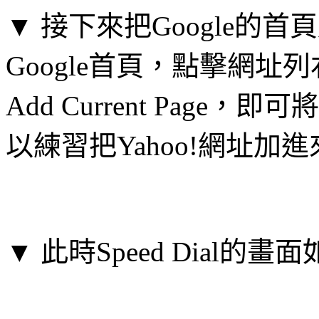
▼ 接下來把Google的首頁
Google首頁，點擊網址列右
Add Current Page，
以練習把Yahoo!網址加
▼ 此時Speed Dial的畫