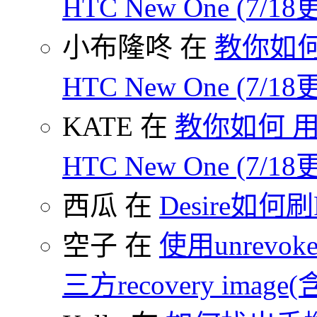
HTC New One (7/18
小布隆咚 在
教你如何
HTC New One (7/18
KATE 在
教你如何 用
HTC New One (7/18
西瓜 在
Desire如何
空子 在
使用unrevoke
三方recovery image(含