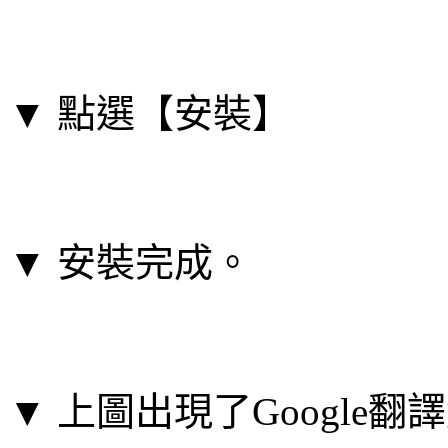
▼ 點選【安裝】
▼ 安裝完成。
▼ 上圖出現了Google