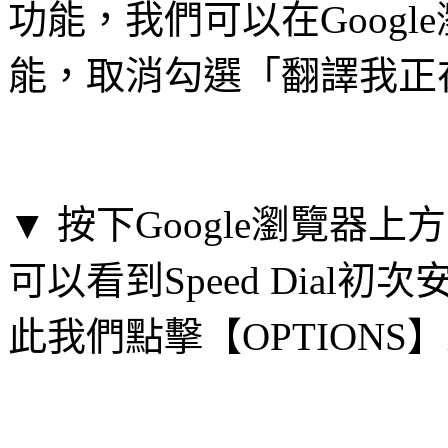
功能，我們可以在Goog
能，取消勾選「翻譯我正
▼ 按下Google瀏覽器
可以看到Speed Dia
此我們點擊【OPTIONS