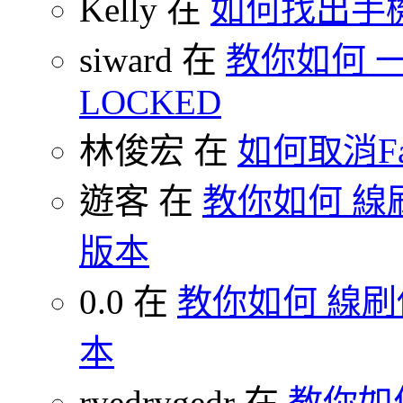
Kelly 在
如何找出手
siward 在
教你如何 一鍵
LOCKED
林俊宏 在
如何取消F
遊客 在
教你如何 線刷
版本
0.0 在
教你如何 線刷你
本
ryedrygedr 在
教你如何