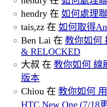
hendry 在
如何處理
hendry 在
如何處理
tais,zz 在
如何取得And
Ben Lai 在
教你如何 把
& RELOCKED
大叔 在
教你如何 線刷
版本
Chiou 在
教你如何 用
HTC New One (7/18