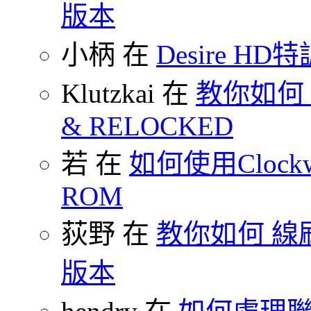
版本
小柄 在
Desire HD特
Klutzkai 在
教你如何 把
& RELOCKED
若 在
如何使用Clockw
ROM
荻野 在
教你如何 線刷
版本