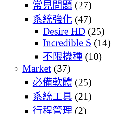
常見問題
(27)
系統強化
(47)
Desire HD
(25)
Incredible S
(14)
不限機種
(10)
Market
(37)
必備軟體
(25)
系統工具
(21)
行程管理
(2)