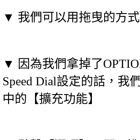
▼ 我們可以用拖曳的方
▼ 因為我們拿掉了OPTI
Speed Dial設定的
中的【擴充功能】