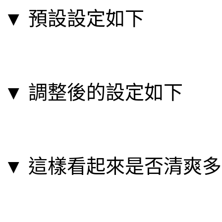
▼ 預設設定如下
▼ 調整後的設定如下
▼ 這樣看起來是否清爽