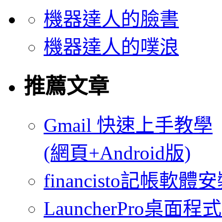
機器達人的臉書
機器達人的噗浪
推薦文章
Gmail 快速上手教學
(網頁+Android版)
financisto記帳軟
LauncherPro桌面程