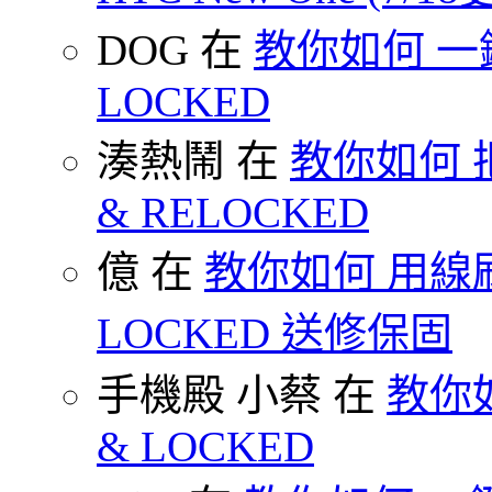
DOG 在
教你如何 一鍵 S
LOCKED
湊熱鬧 在
教你如何 把
& RELOCKED
億 在
教你如何 用線刷
LOCKED 送修保固
手機殿 小蔡 在
教你如何
& LOCKED