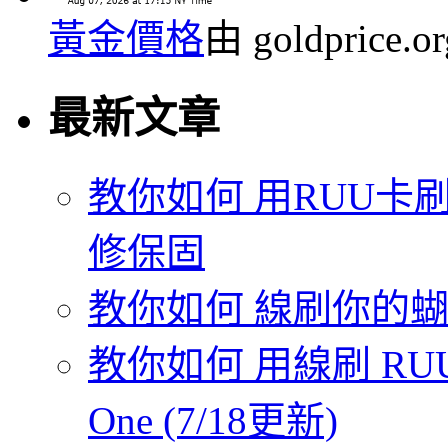
黃金價格
由 goldprice.
最新文章
教你如何 用RUU卡刷
修保固
教你如何 線刷你的蝴蝶機
教你如何 用線刷 RUU
One (7/18更新)