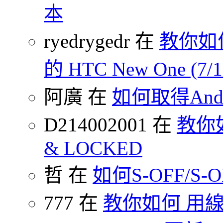
本
ryedrygedr 在
教你如何
的 HTC New One (7
阿廣 在
如何取得Andr
D214002001 在
教你如何
& LOCKED
哲 在
如何S-OFF/S-ON
777 在
教你如何 用線