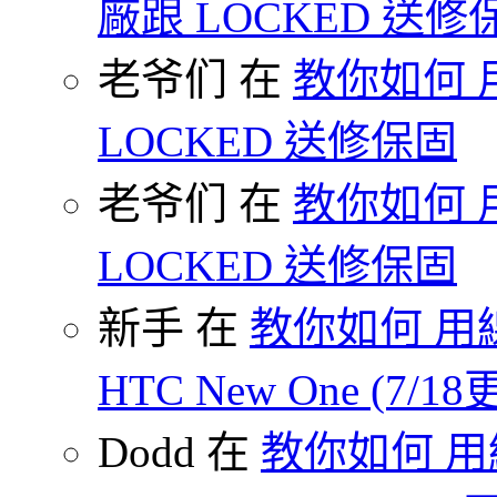
廠跟 LOCKED 送修
老爷们 在
教你如何 
LOCKED 送修保固
老爷们 在
教你如何 
LOCKED 送修保固
新手 在
教你如何 用線
HTC New One (7/18
Dodd 在
教你如何 用