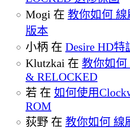
Mogi 在
教你如何 線刷
版本
小柄 在
Desire HD特
Klutzkai 在
教你如何 把
& RELOCKED
若 在
如何使用Clockw
ROM
荻野 在
教你如何 線刷