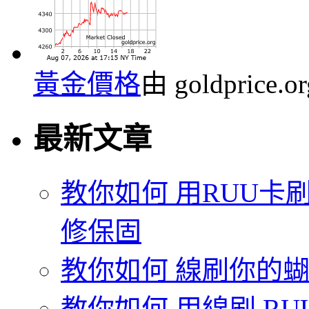
黃金價格
由 goldprice.
最新文章
教你如何 用RUU卡刷
修保固
教你如何 線刷你的蝴蝶機
教你如何 用線刷 RUU