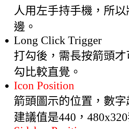
人用左手持手機，所以將
邊。
Long Click Trigger
打勾後，需長按箭頭才
勾比較直覺。
Icon Position
箭頭圖示的位置，數字越
建議值是440，480x3