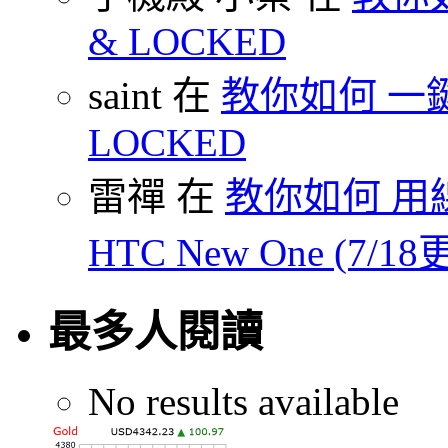
& LOCKED
saint 在
教你如何 一鍵 S
LOCKED
雷禪 在
教你如何 用線
HTC New One (7/18
最多人閱讀
No results available