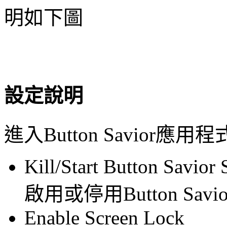
明如下圖
設定說明
進入Button Savio
Kill/Start Button Savior 
啟用或停用Button Savi
Enable Screen Lock