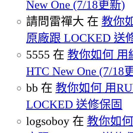
New One (7/18更新)
請問雷禪大 在
教你如
原廠跟 LOCKED 
5555 在
教你如何 用
HTC New One (7/18
bb 在
教你如何 用R
LOCKED 送修保固
logsoboy 在
教你如何 