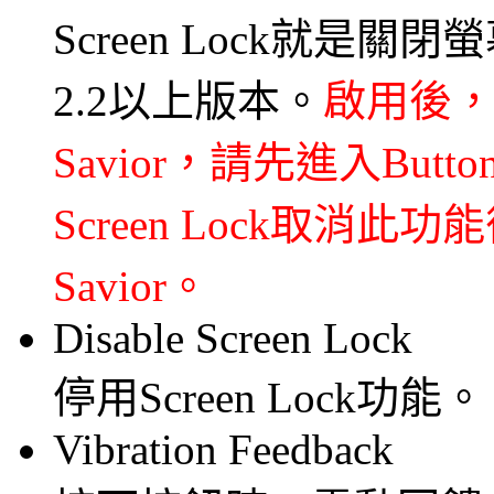
Screen Lock就是關
2.2以上版本。
啟用後，
Savior，請先進入Button
Screen Lock取消此功
Savior。
Disable Screen Lock
停用Screen Lock功能。
Vibration Feedback