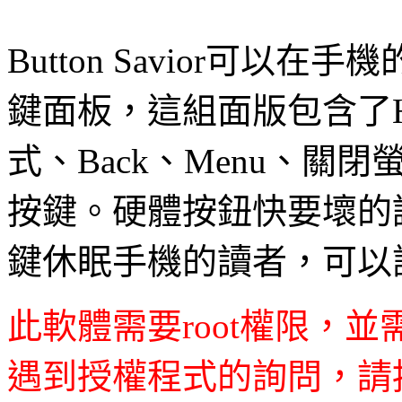
Button Savior可
鍵面板，這組面版包含了H
式、Back、Menu、
按鍵。硬體按鈕快要壞的讀
鍵休眠手機的讀者，可以
此軟體需要root權限，
遇到授權程式的詢問，請按下