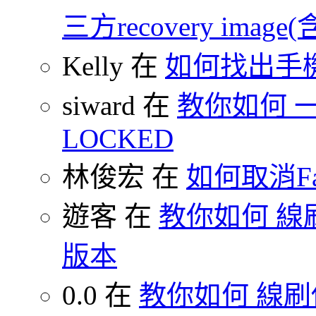
三方recovery image(含
Kelly 在
如何找出手
siward 在
教你如何 一鍵
LOCKED
林俊宏 在
如何取消F
遊客 在
教你如何 線刷
版本
0.0 在
教你如何 線刷你