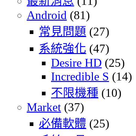
最新消息
(11)
Android
(81)
常見問題
(27)
系統強化
(47)
Desire HD
(25)
Incredible S
(14)
不限機種
(10)
Market
(37)
必備軟體
(25)