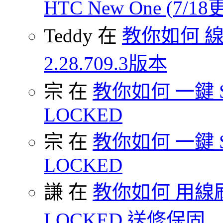
HTC New One (7/18
Teddy 在
教你如何 
2.28.709.3版本
宗 在
教你如何 一鍵 S-O
LOCKED
宗 在
教你如何 一鍵 S-O
LOCKED
謙 在
教你如何 用線刷
LOCKED 送修保固