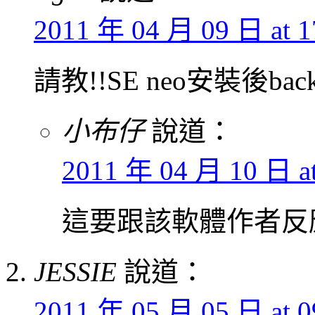
2011 年 04 月 09 日 at 1
請教!!SE neo安裝後b
小布仔
說道：
2011 年 04 月 10 日 at
這要跟該軟體作者反
JESSIE
說道：
2011 年 05 月 05 日 at 0