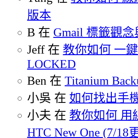
版本
B 在
Gmail 標籤觀
Jeff 在
教你如何 一鍵 S
LOCKED
Ben 在
Titanium B
小吳 在
如何找出手
小夫 在
教你如何 用線
HTC New One (7/18