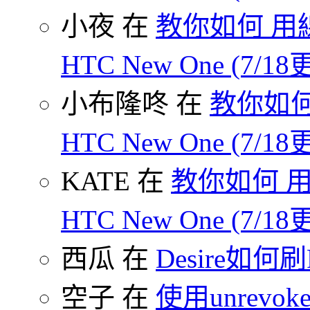
小夜 在
教你如何 用線
HTC New One (7/18
小布隆咚 在
教你如何
HTC New One (7/18
KATE 在
教你如何 用
HTC New One (7/18
西瓜 在
Desire如何
空子 在
使用unrevoke