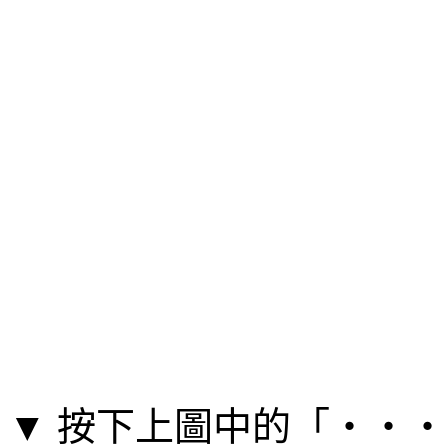
▼ 按下上圖中的「‧‧