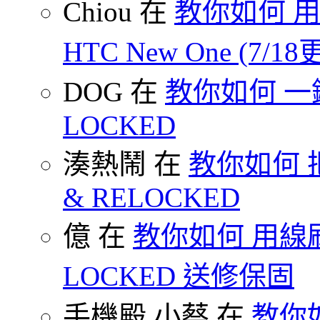
Chiou 在
教你如何 用
HTC New One (7/18
DOG 在
教你如何 一鍵 S
LOCKED
湊熱鬧 在
教你如何 把
& RELOCKED
億 在
教你如何 用線刷
LOCKED 送修保固
手機殿 小蔡 在
教你如何