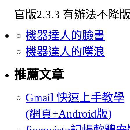
官版2.3.3 有辦法不降版
機器達人的臉書
機器達人的噗浪
推薦文章
Gmail 快速上手教學
(網頁+Android版)
financisto記帳軟