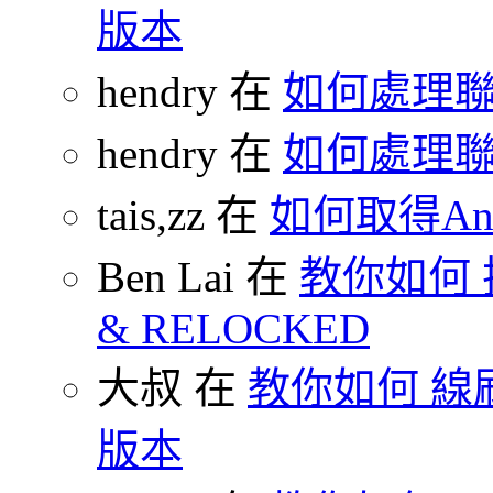
版本
hendry 在
如何處理
hendry 在
如何處理
tais,zz 在
如何取得And
Ben Lai 在
教你如何 把
& RELOCKED
大叔 在
教你如何 線刷
版本