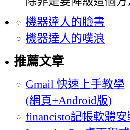
除非是要降級這個方
機器達人的臉書
機器達人的噗浪
推薦文章
Gmail 快速上手教學
(網頁+Android版)
financisto記帳軟