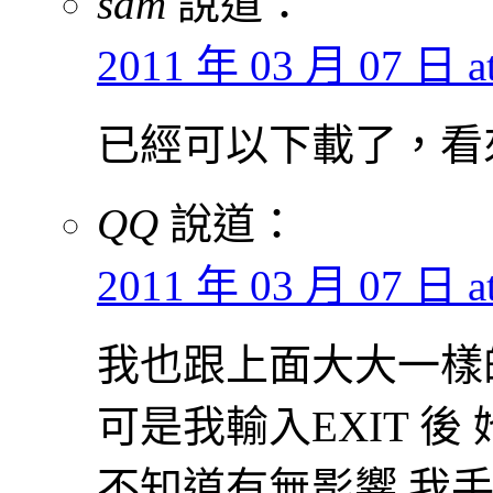
sam
說道：
2011 年 03 月 07 日 at
已經可以下載了，看
QQ
說道：
2011 年 03 月 07 日 at
我也跟上面大大一樣的問題
可是我輸入EXIT 後
不知道有無影響 我手