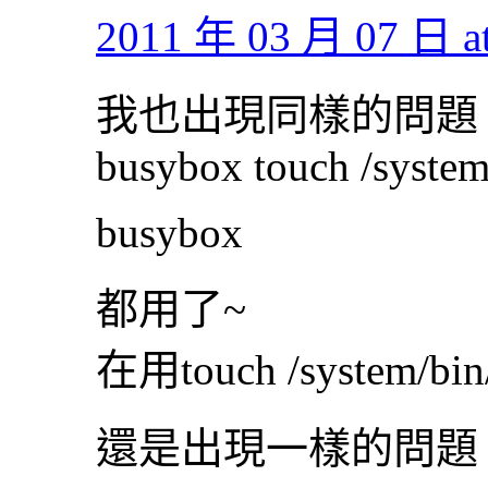
2011 年 03 月 07 日 at
我也出現同樣的問題
busybox touch /system/
busybox
都用了~
在用touch /system/bin/
還是出現一樣的問題