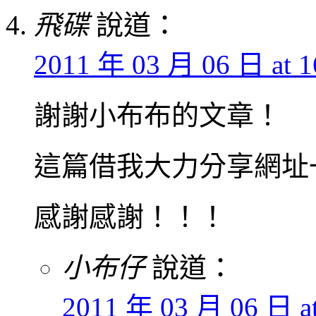
飛碟
說道：
2011 年 03 月 06 日 at 1
謝謝小布布的文章！
這篇借我大力分享網址
感謝感謝！！！
小布仔
說道：
2011 年 03 月 06 日 at