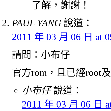
了解，謝謝！
PAUL YANG
說道：
2011 年 03 月 06 日 at 0
請問：小布仔
官方rom，且已經root
小布仔
說道：
2011 年 03 月 06 日 at