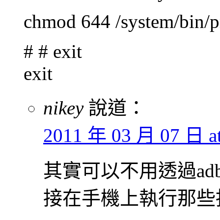
chmod 644 /system/bin/p
# # exit
exit
nikey
說道：
2011 年 03 月 07 日 at
其實可以不用透過adb 
接在手機上執行那些