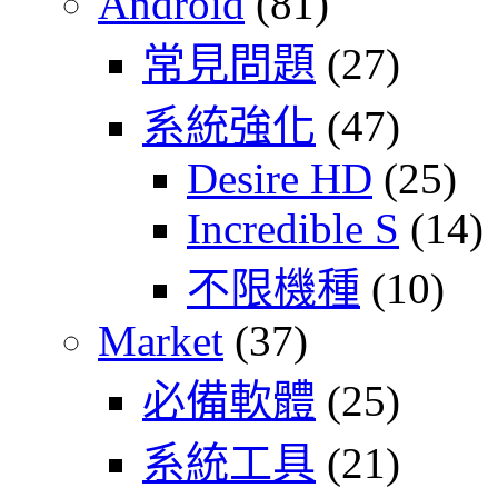
Android
(81)
常見問題
(27)
系統強化
(47)
Desire HD
(25)
Incredible S
(14)
不限機種
(10)
Market
(37)
必備軟體
(25)
系統工具
(21)