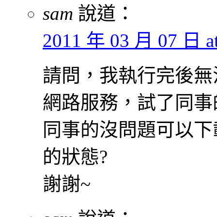
sam
說道：
2011 年 03 月 07 日 at
請問，我執行完後無
網路服務，試了同事
同事的沒問題可以下
的狀態?
謝謝~