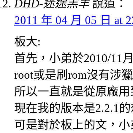
DHD-迷途羔羊
說道：
2011 年 04 月 05 日 at 2
板大:
首先，小弟於2010/1
root或是刷rom沒有涉獵
所以一直就是從原廠用
現在我的版本是2.2.1
可是對於板上的文，小