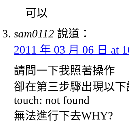
可以
sam0112
說道：
2011 年 03 月 06 日 at 1
請問一下我照著操作
卻在第三步驟出現以下
touch: not found
無法進行下去WHY?