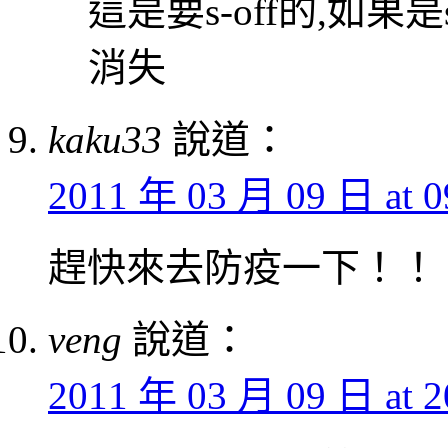
這是要s-off的,如
消失
kaku33
說道：
2011 年 03 月 09 日 at 0
趕快來去防疫一下！！
veng
說道：
2011 年 03 月 09 日 at 2