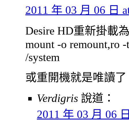
2011 年 03 月 06 日 at
Desire HD重新掛
mount -o remount,ro -
/system
或重開機就是唯讀了
Verdigris
說道：
2011 年 03 月 06 日 