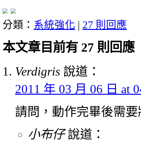
分類：
系統強化
|
27 則回應
本文章目前有 27 則回應
Verdigris
說道：
2011 年 03 月 06 日 at 0
請問，動作完畢後需要將 
小布仔
說道：