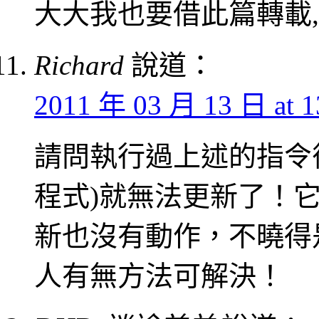
大大我也要借此篇轉載,
Richard
說道：
2011 年 03 月 13 日 at 1
請問執行過上述的指令後
程式)就無法更新了！它
新也沒有動作，不曉得
人有無方法可解決！