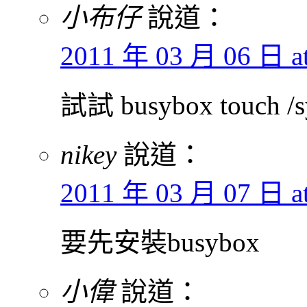
小布仔
說道：
2011 年 03 月 06 日 at
試試 busybox touch /sy
nikey
說道：
2011 年 03 月 07 日 at
要先安裝busybox
小偉
說道：