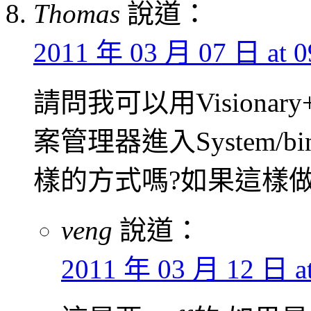
Thomas
說道：
2011 年 03 月 07 日 at 0
請問我可以用Visionary
案管理器進入System/bin
樣的方式嗎?如果這樣做,
veng
說道：
2011 年 03 月 12 日 at