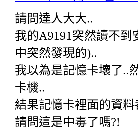
請問達人大大..
我的A9191突然讀不
中突然發現的)..
我以為是記憶卡壞了.
卡機..
結果記憶卡裡面的資料都
請問這是中毒了嗎?!