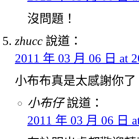
沒問題！
zhucc
說道：
2011 年 03 月 06 日 at 2
小布布真是太感謝你了
小布仔
說道：
2011 年 03 月 06 日 at