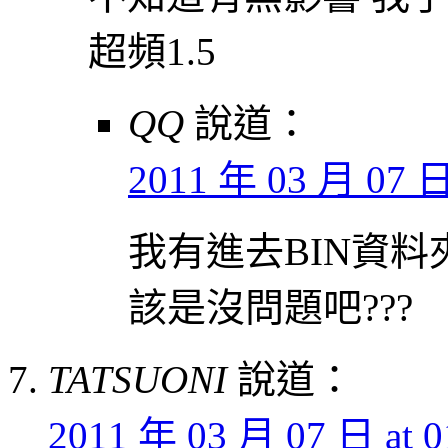
超頻1.5
QQ
說道：
2011 年 03 月 07 日 
我有進去BIN資料夾
該是沒問題吧???
TATSUONI
說道：
2011 年 03 月 07 日 at 0