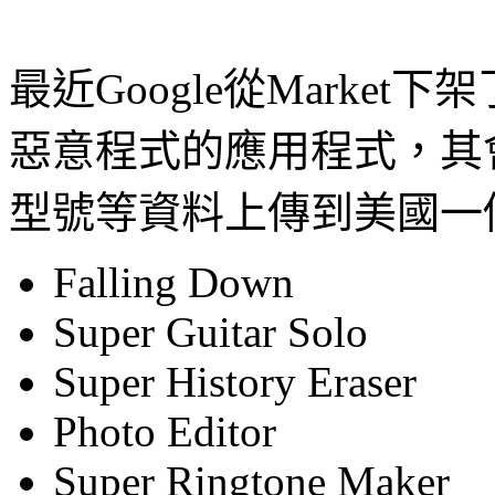
最近Google從Market下
惡意程式的應用程式，其會竊
型號等資料上傳到美國一
Falling Down
Super Guitar Solo
Super History Eraser
Photo Editor
Super Ringtone Maker