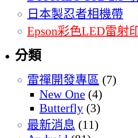
日本製忍者相機帶
Epson彩色LED雷射
分類
雷禪開發專區
(7)
New One
(4)
Butterfly
(3)
最新消息
(11)