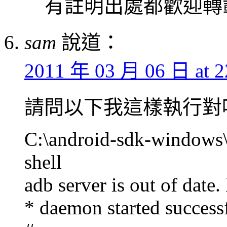
有註明出處都歡迎轉
sam
說道：
2011 年 03 月 06 日 at 2
請問以下我這樣執行對嗎
C:\android-sdk-windows
shell
adb server is out of date. 
* daemon started success