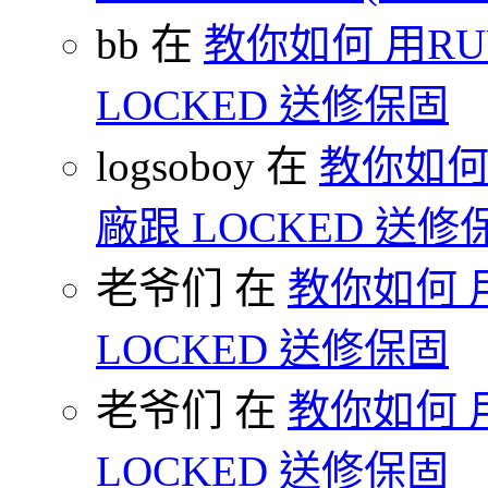
bb 在
教你如何 用R
LOCKED 送修保固
logsoboy 在
教你如何 
廠跟 LOCKED 送修
老爷们 在
教你如何 
LOCKED 送修保固
老爷们 在
教你如何 
LOCKED 送修保固