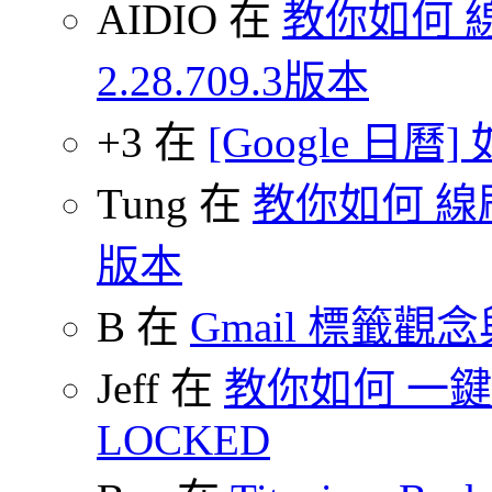
AIDIO 在
教你如何 
2.28.709.3版本
+3 在
[Google 日
Tung 在
教你如何 線刷
版本
B 在
Gmail 標籤觀
Jeff 在
教你如何 一鍵 S
LOCKED