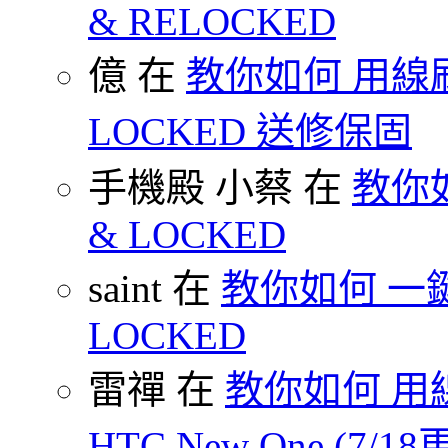
& RELOCKED
億 在
教你如何 用線刷
LOCKED 送修保固
手機殿 小蔡 在
教你如何
& LOCKED
saint 在
教你如何 一鍵 S
LOCKED
雷禪 在
教你如何 用線
HTC New One (7/18