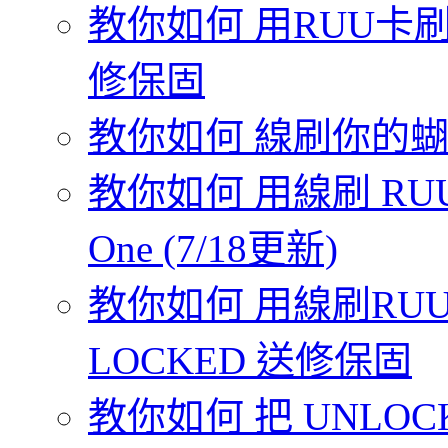
教你如何 用RUU卡刷
修保固
教你如何 線刷你的蝴蝶機
教你如何 用線刷 RUU
One (7/18更新)
教你如何 用線刷RUU 
LOCKED 送修保固
教你如何 把 UNLOCK