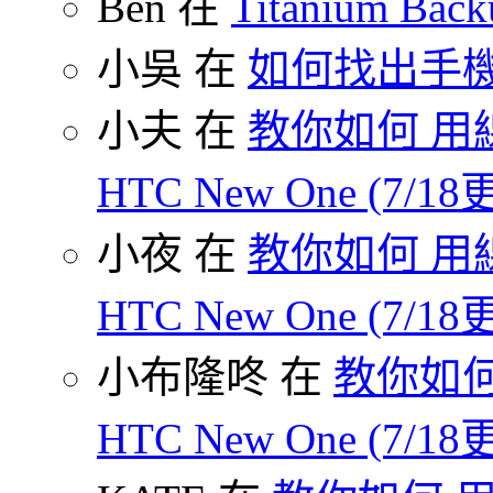
Ben 在
Titanium B
小吳 在
如何找出手
小夫 在
教你如何 用線
HTC New One (7/18
小夜 在
教你如何 用線
HTC New One (7/18
小布隆咚 在
教你如何
HTC New One (7/18