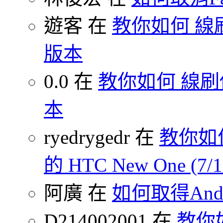
遊客 在
教你如何 線刷
版本
0.0 在
教你如何 線刷你
本
ryedrygedr 在
教你如何
的 HTC New One (7
阿廣 在
如何取得Andr
D214002001 在
教你如何