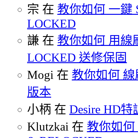
宗 在
教你如何 一鍵 S-O
LOCKED
謙 在
教你如何 用線刷
LOCKED 送修保固
Mogi 在
教你如何 線刷
版本
小柄 在
Desire HD特
Klutzkai 在
教你如何 把