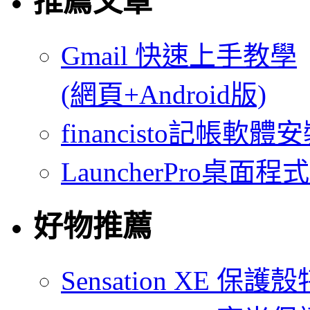
推薦文章
Gmail 快速上手教學
(網頁+Android版)
financisto記帳軟
LauncherPro桌面程
好物推薦
Sensation XE 保