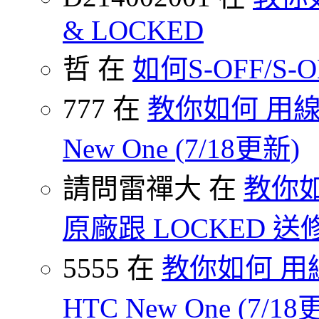
& LOCKED
哲 在
如何S-OFF/S-ON
777 在
教你如何 用線
New One (7/18更新)
請問雷禪大 在
教你如
原廠跟 LOCKED 
5555 在
教你如何 用
HTC New One (7/18