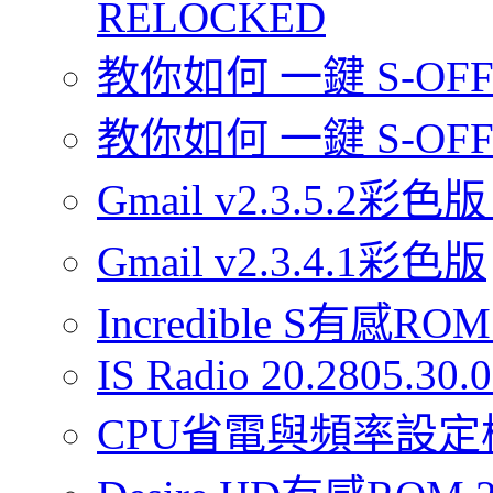
RELOCKED
教你如何 一鍵 S-OFF 你
教你如何 一鍵 S-OFF 
Gmail v2.3.5.2彩色版
Gmail v2.3.4.1彩色版
Incredible S有感ROM 
IS Radio 20.2805.30
CPU省電與頻率設定