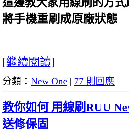
這邊教大家用線刷的方式
將手機重刷成原廠狀態
[繼續閱讀]
分類：
New One
|
77 則回應
教你如何 用線刷RUU New
送修保固