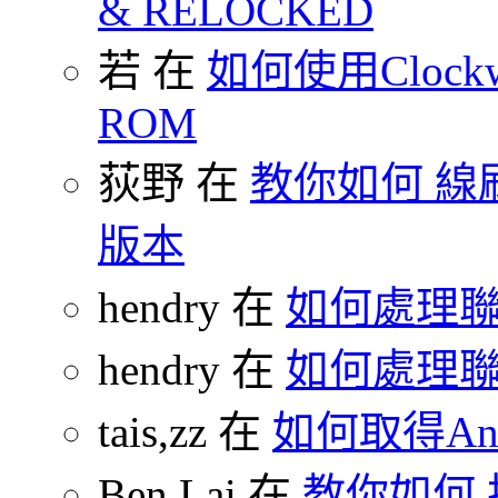
& RELOCKED
若 在
如何使用Clockw
ROM
荻野 在
教你如何 線刷
版本
hendry 在
如何處理
hendry 在
如何處理
tais,zz 在
如何取得And
Ben Lai 在
教你如何 把