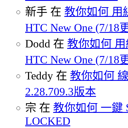
新手 在
教你如何 用線
HTC New One (7/18
Dodd 在
教你如何 用
HTC New One (7/18
Teddy 在
教你如何 
2.28.709.3版本
宗 在
教你如何 一鍵 S-O
LOCKED