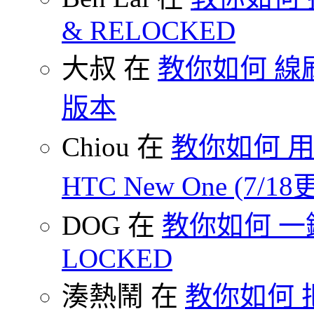
& RELOCKED
大叔 在
教你如何 線刷
版本
Chiou 在
教你如何 用
HTC New One (7/18
DOG 在
教你如何 一鍵 S
LOCKED
湊熱鬧 在
教你如何 把