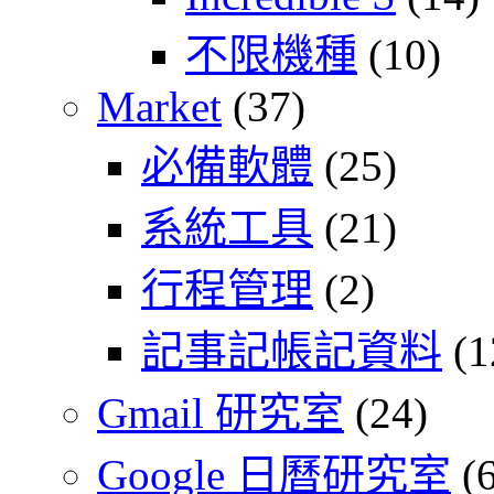
不限機種
(10)
Market
(37)
必備軟體
(25)
系統工具
(21)
行程管理
(2)
記事記帳記資料
(1
Gmail 研究室
(24)
Google 日曆研究室
(6