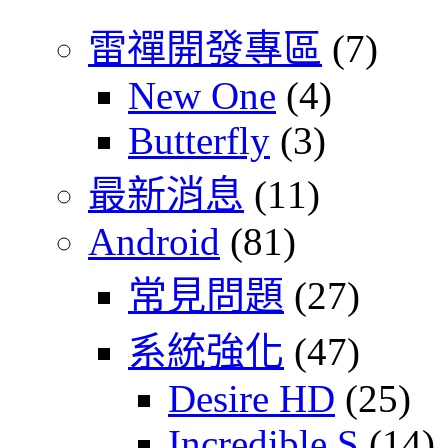
雷禪開發專區
(7)
New One
(4)
Butterfly
(3)
最新消息
(11)
Android
(81)
常見問題
(27)
系統強化
(47)
Desire HD
(25)
Incredible S
(14)