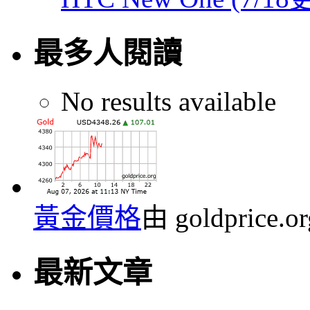
最多人閱讀
No results available
黃金價格
由 goldprice.
最新文章