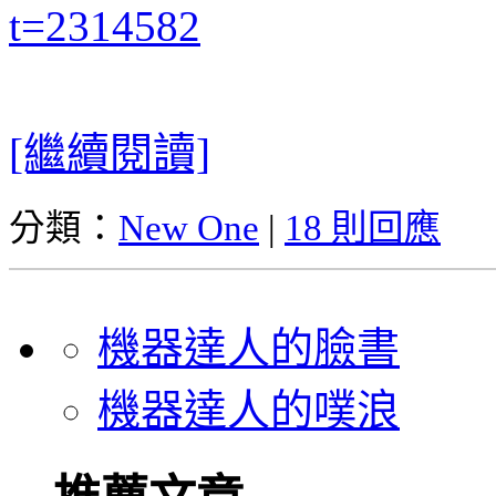
t=2314582
[繼續閱讀]
分類：
New One
|
18 則回應
機器達人的臉書
機器達人的噗浪