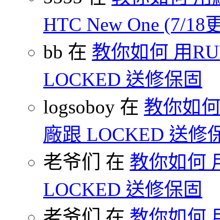
HTC New One (7/18
bb 在
教你如何 用R
LOCKED 送修保固
logsoboy 在
教你如何 
廠跟 LOCKED 送修
老爷们 在
教你如何 
LOCKED 送修保固
老爷们 在
教你如何 