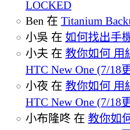
LOCKED
Ben 在
Titanium B
小吳 在
如何找出手
小夫 在
教你如何 用線
HTC New One (7/18
小夜 在
教你如何 用線
HTC New One (7/18
小布隆咚 在
教你如何