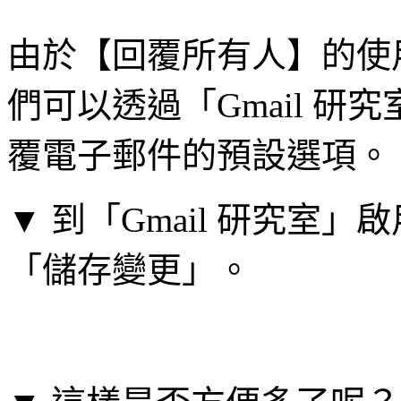
由於【回覆所有人】的使
們可以透過「Gmail 研究
覆電子郵件的預設選項。
▼ 到「Gmail 研究室
「儲存變更」。