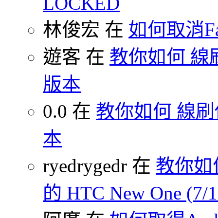
LOCKED
林俊宏 在
如何取消F
遊客 在
教你如何 線刷
版本
0.0 在
教你如何 線刷你
本
ryedrygedr 在
教你如何
的 HTC New One (7