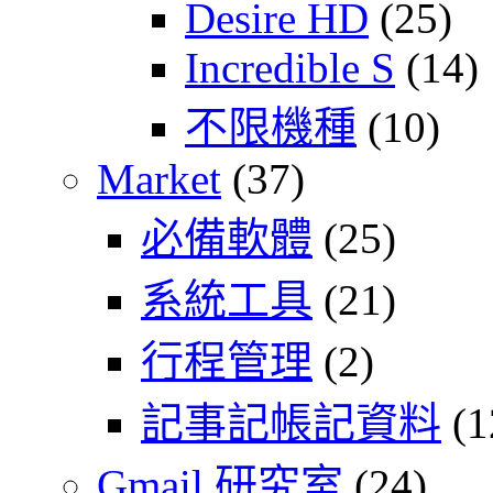
Desire HD
(25)
Incredible S
(14)
不限機種
(10)
Market
(37)
必備軟體
(25)
系統工具
(21)
行程管理
(2)
記事記帳記資料
(1
Gmail 研究室
(24)