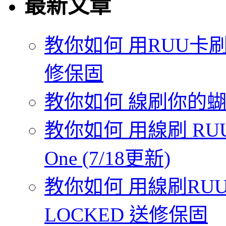
最新文章
教你如何 用RUU卡刷
修保固
教你如何 線刷你的蝴蝶機
教你如何 用線刷 RUU
One (7/18更新)
教你如何 用線刷RUU 
LOCKED 送修保固