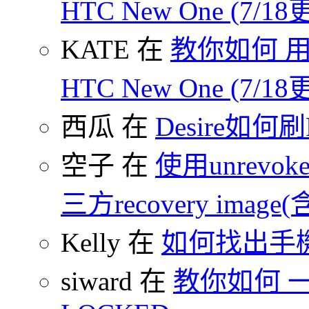
HTC New One (7/18
KATE 在
教你如何 用
HTC New One (7/18
西瓜 在
Desire如何
空子 在
使用unrevoke
三方recovery image(含
Kelly 在
如何找出手
siward 在
教你如何 一鍵