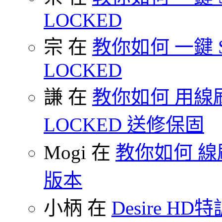
LOCKED
宗 在
教你如何 一鍵 S-O
LOCKED
謙 在
教你如何 用線刷
LOCKED 送修保固
Mogi 在
教你如何 線刷
版本
小柄 在
Desire HD特