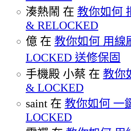
湊熱鬧 在
教你如何 把
& RELOCKED
億 在
教你如何 用線刷
LOCKED 送修保固
手機殿 小蔡 在
教你如何
& LOCKED
saint 在
教你如何 一鍵 S
LOCKED