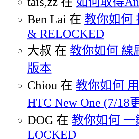
tais,zz 在
如何取得And
Ben Lai 在
教你如何 把
& RELOCKED
大叔 在
教你如何 線刷
版本
Chiou 在
教你如何 用
HTC New One (7/18
DOG 在
教你如何 一鍵 S
LOCKED