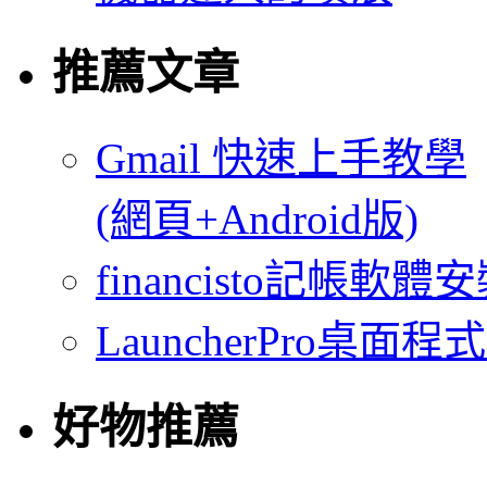
推薦文章
Gmail 快速上手教學
(網頁+Android版)
financisto記帳軟
LauncherPro桌面程
好物推薦