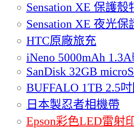
Sensation XE 保
Sensation XE 夜
HTC原廠旅充
iNeno 5000mAh 
SanDisk 32GB micro
BUFFALO 1TB 2
日本製忍者相機帶
Epson彩色LED雷射