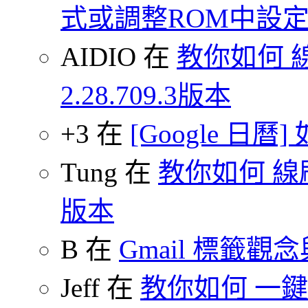
式或調整ROM中設
AIDIO 在
教你如何 
2.28.709.3版本
+3 在
[Google 日
Tung 在
教你如何 線刷
版本
B 在
Gmail 標籤觀
Jeff 在
教你如何 一鍵 S