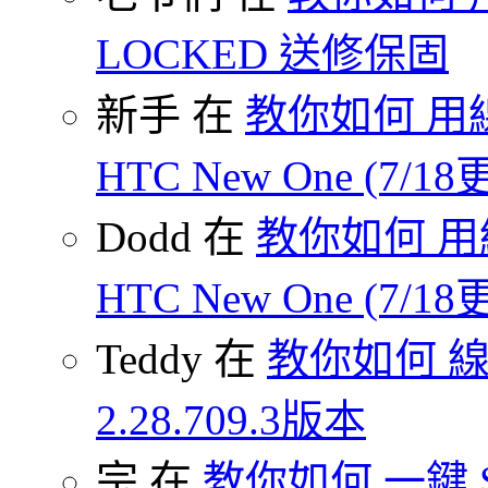
LOCKED 送修保固
新手 在
教你如何 用線
HTC New One (7/18
Dodd 在
教你如何 用
HTC New One (7/18
Teddy 在
教你如何 
2.28.709.3版本
宗 在
教你如何 一鍵 S-O