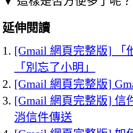
▼ 這樣是否方便多了呢？
延伸閱讀
[Gmail 網頁完整版
「別忘了小明」
[Gmail 網頁完整版] G
[Gmail 網頁完整版
消信件傳送