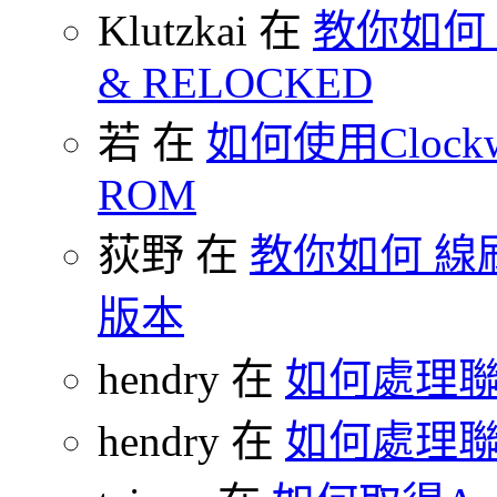
Klutzkai 在
教你如何 把
& RELOCKED
若 在
如何使用Clockw
ROM
荻野 在
教你如何 線刷
版本
hendry 在
如何處理
hendry 在
如何處理