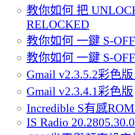
教你如何 把 UNLOCK
RELOCKED
教你如何 一鍵 S-OFF 你
教你如何 一鍵 S-OFF 
Gmail v2.3.5.2彩色版
Gmail v2.3.4.1彩色版
Incredible S有感ROM 
IS Radio 20.2805.30