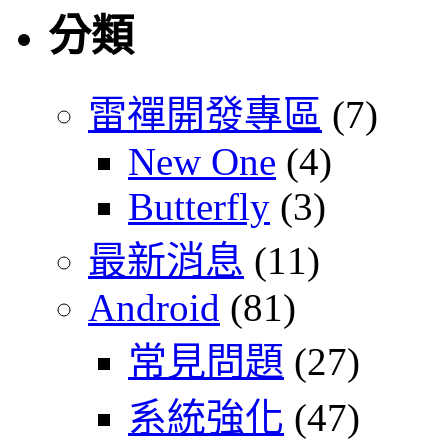
分類
雷禪開發專區
(7)
New One
(4)
Butterfly
(3)
最新消息
(11)
Android
(81)
常見問題
(27)
系統強化
(47)