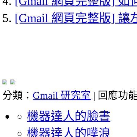
[Gmail 網頁完整版]
[Gmail 網頁完整版]
分類：
Gmail 研究室
|
回應功
機器達人的臉書
機器達人的噗浪