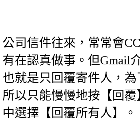
公司信件往來，常常會C
有在認真做事。但Gmai
也就是只回覆寄件人，為
所以只能慢慢地按【回覆
中選擇【回覆所有人】。