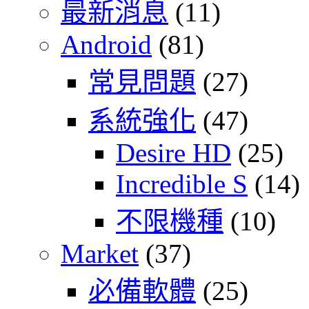
最新消息
(11)
Android
(81)
常見問題
(27)
系統強化
(47)
Desire HD
(25)
Incredible S
(14)
不限機種
(10)
Market
(37)
必備軟體
(25)