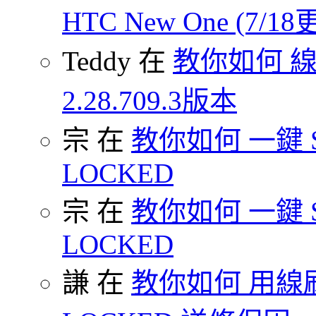
HTC New One (7/18
Teddy 在
教你如何 
2.28.709.3版本
宗 在
教你如何 一鍵 S-O
LOCKED
宗 在
教你如何 一鍵 S-O
LOCKED
謙 在
教你如何 用線刷