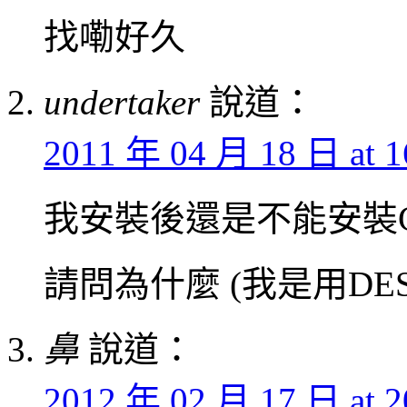
找嘞好久
undertaker
說道：
2011 年 04 月 18 日 at 1
我安裝後還是不能安裝G
請問為什麼 (我是用DESI
鼻
說道：
2012 年 02 月 17 日 at 2