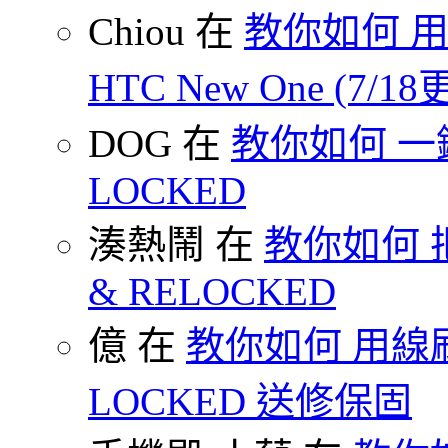
Chiou 在
教你如何 用
HTC New One (7/18
DOG 在
教你如何 一鍵 S
LOCKED
湊熱鬧 在
教你如何 把
& RELOCKED
億 在
教你如何 用線刷
LOCKED 送修保固