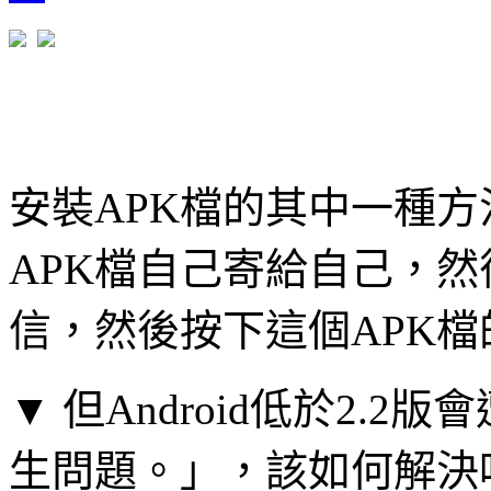
安裝APK檔的其中一種方
APK檔自己寄給自己，然
信，然後按下這個APK
▼ 但Android低於2.
生問題。」，該如何解決