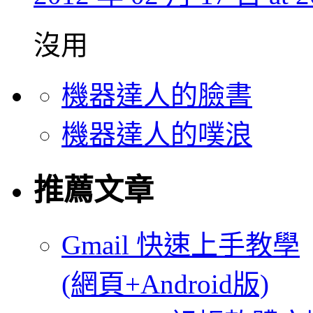
沒用
機器達人的臉書
機器達人的噗浪
推薦文章
Gmail 快速上手教學
(網頁+Android版)