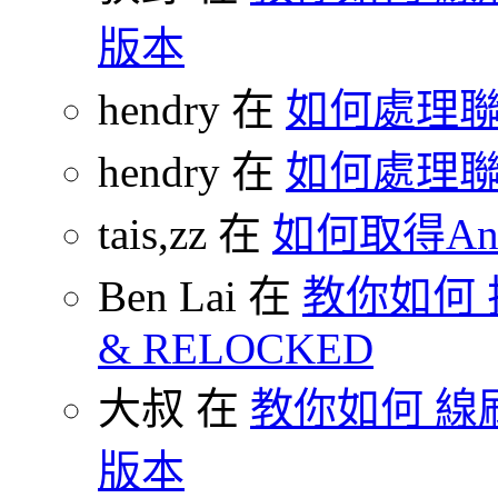
版本
hendry 在
如何處理
hendry 在
如何處理
tais,zz 在
如何取得And
Ben Lai 在
教你如何 把
& RELOCKED
大叔 在
教你如何 線刷
版本