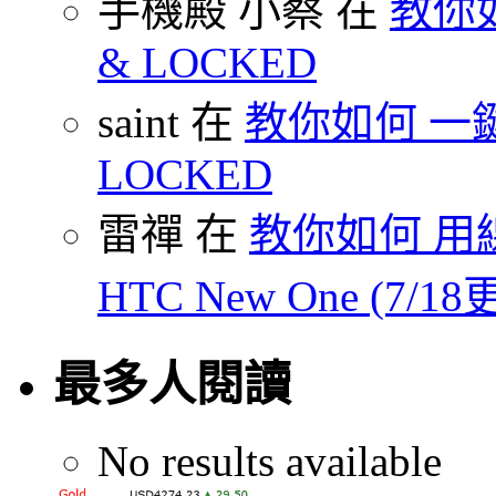
手機殿 小蔡 在
教你如何
& LOCKED
saint 在
教你如何 一鍵 S
LOCKED
雷禪 在
教你如何 用線
HTC New One (7/18
最多人閱讀
No results available