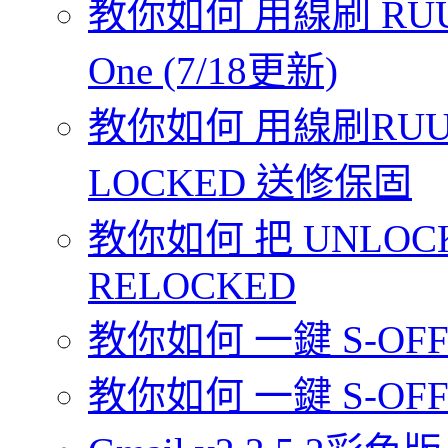
教你如何 用線刷 RUU
One (7/18更新)
教你如何 用線刷RUU 
LOCKED 送修保固
教你如何 把 UNLOCK
RELOCKED
教你如何 一鍵 S-OFF 你
教你如何 一鍵 S-OFF 