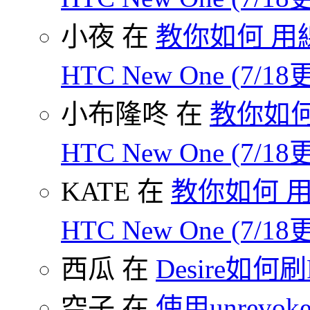
小夜 在
教你如何 用線
HTC New One (7/18
小布隆咚 在
教你如何
HTC New One (7/18
KATE 在
教你如何 用
HTC New One (7/18
西瓜 在
Desire如何
空子 在
使用unrevoke