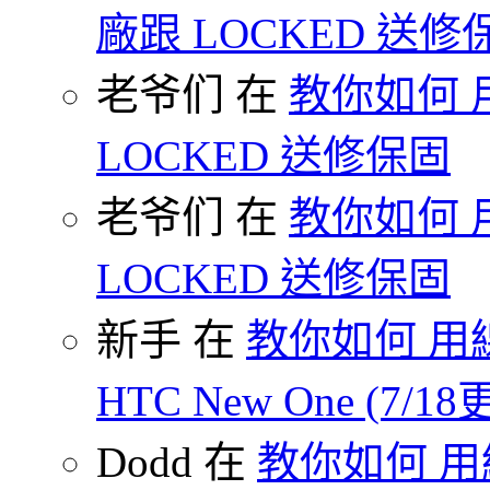
廠跟 LOCKED 送修
老爷们 在
教你如何 
LOCKED 送修保固
老爷们 在
教你如何 
LOCKED 送修保固
新手 在
教你如何 用線
HTC New One (7/18
Dodd 在
教你如何 用