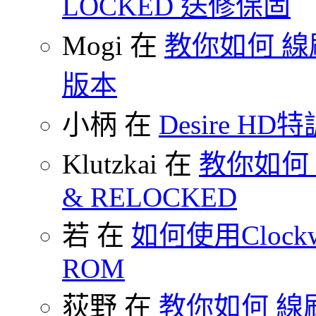
LOCKED 送修保固
Mogi 在
教你如何 線刷
版本
小柄 在
Desire HD特
Klutzkai 在
教你如何 把
& RELOCKED
若 在
如何使用Clockw
ROM
荻野 在
教你如何 線刷