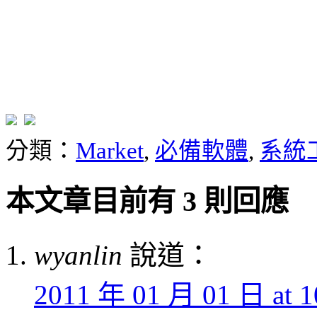
分類：
Market
,
必備軟體
,
系統
本文章目前有 3 則回應
wyanlin
說道：
2011 年 01 月 01 日 at 1