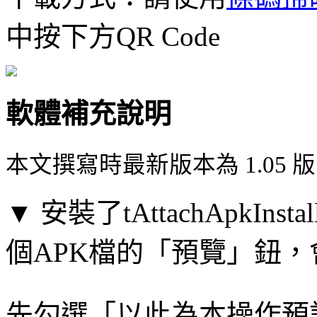
中按下方QR Code
軟體補充說明
本文撰寫時最新版本為 1.05 
▼ 安裝了tAttachApkIn
個APK檔的「預覽」鈕
先勾選「以此為本操作預