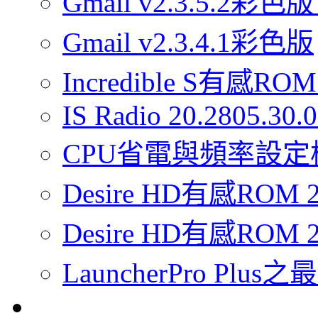
Gmail v2.3.5.2彩色版
Gmail v2.3.4.1彩色版
Incredible S有感ROM 
IS Radio 20.2805.30
CPU省電與頻率設定
Desire HD有感RO
Desire HD有感ROM 2
LauncherPro Pl