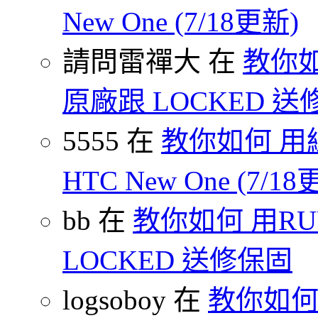
New One (7/18更新)
請問雷禪大 在
教你如
原廠跟 LOCKED 
5555 在
教你如何 用
HTC New One (7/18
bb 在
教你如何 用R
LOCKED 送修保固
logsoboy 在
教你如何 