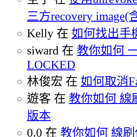
三方recovery image(含
Kelly 在
如何找出手
siward 在
教你如何 一鍵
LOCKED
林俊宏 在
如何取消F
遊客 在
教你如何 線刷
版本
0.0 在
教你如何 線刷你