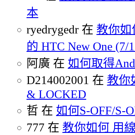
本
ryedrygedr 在
教你如何
的 HTC New One (7
阿廣 在
如何取得Andr
D214002001 在
教你如何
& LOCKED
哲 在
如何S-OFF/S-ON
777 在
教你如何 用線