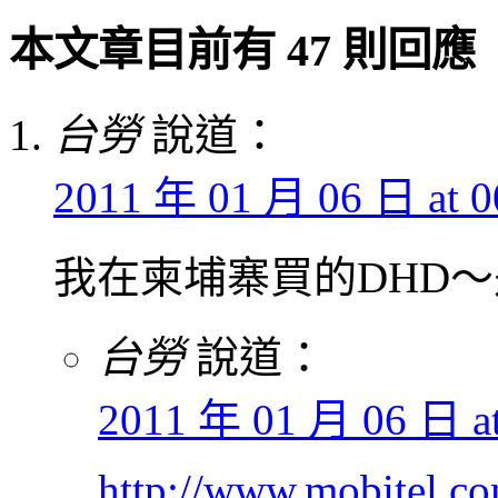
本文章目前有 47 則回應
台勞
說道：
2011 年 01 月 06 日 at 0
我在柬埔寨買的DHD～是C
台勞
說道：
2011 年 01 月 06 日 at
http://www.mobitel.co