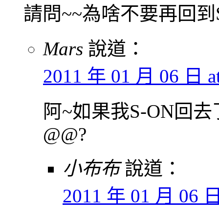
請問~~為啥不要再回到S
Mars
說道：
2011 年 01 月 06 日 at
阿~如果我S-ON回去
@@?
小布布
說道：
2011 年 01 月 06 日 