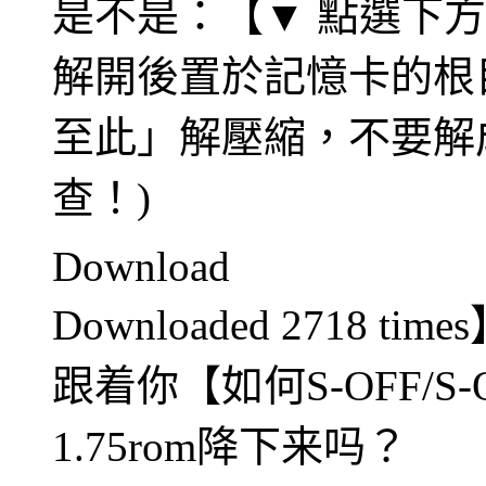
是不是：【▼ 點選下方Do
解開後置於記憶卡的根
至此」解壓縮，不要解
查！)
Download
Downloaded 2718 ti
跟着你【如何S-OFF/S-
1.75rom降下来吗？