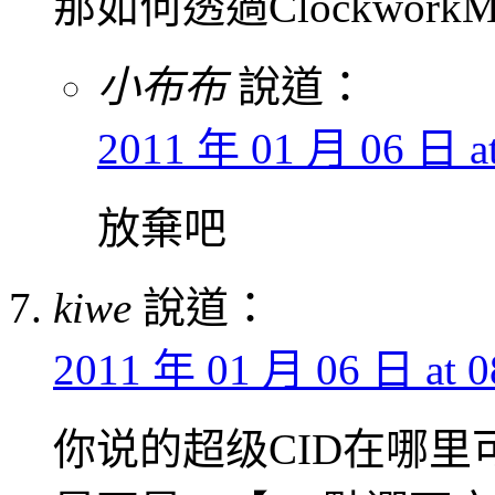
那如何透過Clockwor
小布布
說道：
2011 年 01 月 06 日 at
放棄吧
kiwe
說道：
2011 年 01 月 06 日 at 0
你说的超级CID在哪里