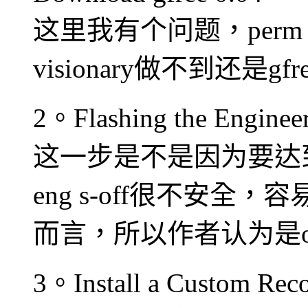
这里我有个问题，perm ro
visionary做不到还是
2。Flashing the Engineer
这一步是不是因为要达到e
eng s-off很不安全，容
而言，所以作者认为是opt
3。Install a Custom