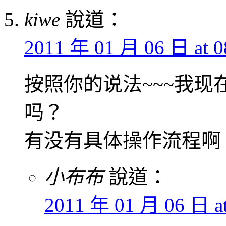
kiwe
說道：
2011 年 01 月 06 日 at 0
按照你的说法~~~我现在
吗？
有没有具体操作流程啊
小布布
說道：
2011 年 01 月 06 日 at