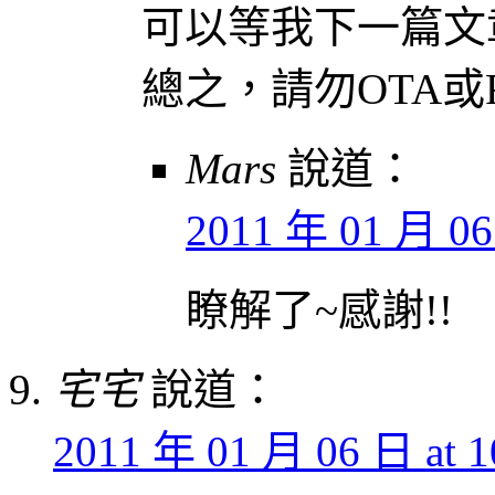
可以等我下一篇文章
總之，請勿OTA或
Mars
說道：
2011 年 01 月 06 
瞭解了~感謝!!
宅宅
說道：
2011 年 01 月 06 日 at 1