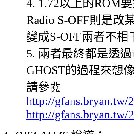
4. 1.72以上的RO
Radio S-OFF則
變成S-OFF兩者不相
5. 兩者最終都是透過r
GHOST的過程來想
請參閱
http://gfans.bryan.tw
http://gfans.bryan.tw