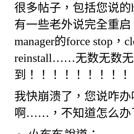
很多帖子，包括您说的h
有一些老外说完全重启，
manager的force stop，cl
reinstall……无数无数
到！！！！！！！！！
我快崩溃了，您说咋办
啊……，不知道怎么办