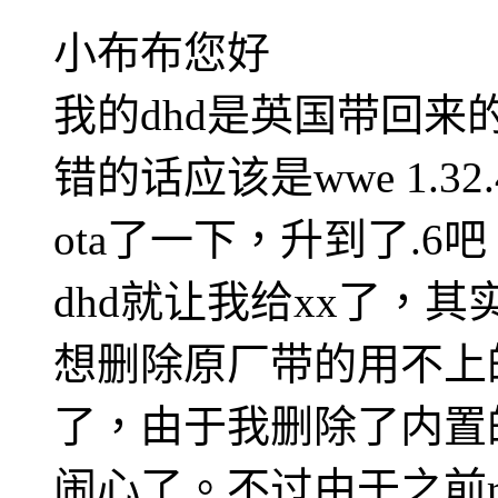
小布布您好
我的dhd是英国带回来的
错的话应该是wwe 1.3
ota了一下，升到了.6
dhd就让我给xx了，
想删除原厂带的用不上的软
了，由于我删除了内置的
闹心了。不过由于之前roo