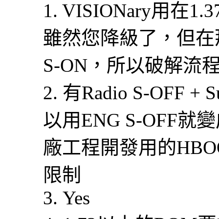
1. VISIONary用在1
雖然您降級了，但在
S-ON，所以破解流
2. 有Radio S-OFF
以用ENG S-OFF
廠工程開發用的HBO
限制
3. Yes