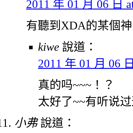
2011 年 01 月 06 日 at
有聽到XDA的某個
kiwe
說道：
2011 年 01 月 06 日 
真的吗~~~！？
太好了~~有听说过
小弗
說道：