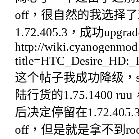
off，很自然的我选择了
1.72.405.3，成功up
http://wiki.cyanogenmod
title=HTC_Desire_HD:_
这个帖子我成功降级，s
陆行货的1.75.1400 ruu
后决定停留在1.72.405.3 
off，但是就是拿不到roo