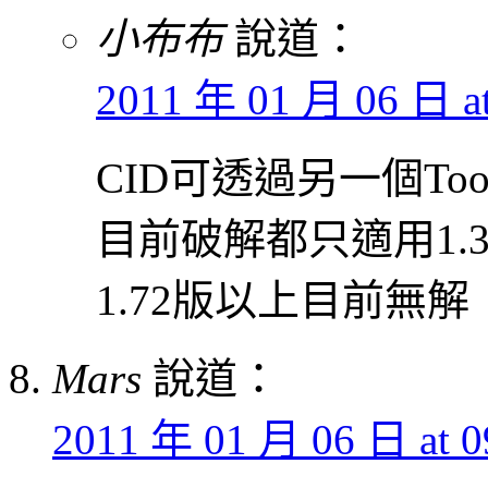
小布布
說道：
2011 年 01 月 06 日 at
CID可透過另一個To
目前破解都只適用1.3
1.72版以上目前無解
Mars
說道：
2011 年 01 月 06 日 at 0