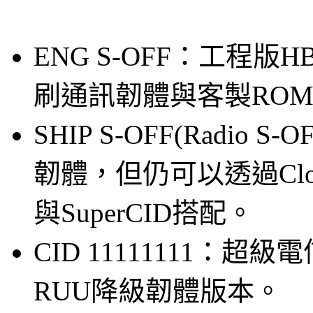
ENG S-OFF：工程版H
刷通訊韌體與客製RO
SHIP S-OFF(Radio 
韌體，但仍可以透過Clo
與SuperCID搭配。
CID 11111111：超級
RUU降級韌體版本。