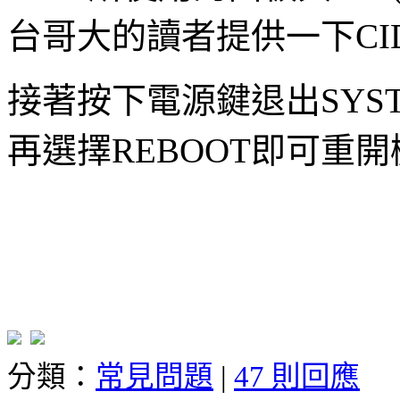
台哥大的讀者提供一下CI
接著按下電源鍵退出SYSTE
再選擇REBOOT即可重開
分類：
常見問題
|
47 則回應