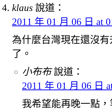
klaus
說道：
2011 年 01 月 06 日 at 0
為什麼台灣現在還沒有
了。
小布布
說道：
2011 年 01 月 06 日 at
我希望能再晚一點，