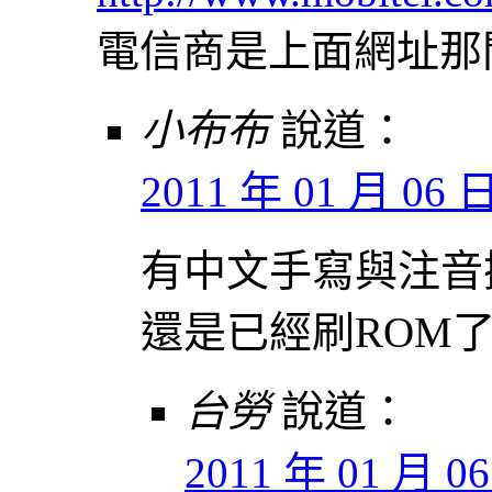
電信商是上面網址那
小布布
說道：
2011 年 01 月 06 日 
有中文手寫與注音
還是已經刷ROM
台勞
說道：
2011 年 01 月 06 