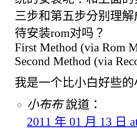
三步和第五步分别理解
待安装rom对吗？
First Method (via Rom 
Second Method (via Rec
我是一个比小白好些的
小布布
說道：
2011 年 01 月 13 日 at