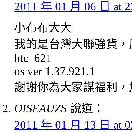
2011 年 01 月 06 日 at 2
小布布大大
我的是台灣大聯強貨，
htc_621
os ver 1.37.921.1
謝謝你為大家謀福利，
OISEAUZS
說道：
2011 年 01 月 13 日 at 0