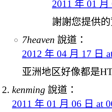
2011 年 01 月 
謝謝您提供的資
7heaven
說道：
2012 年 04 月 17 日 at
亚洲地区好像都是HTC
kenming
說道：
2011 年 01 月 06 日 at 0