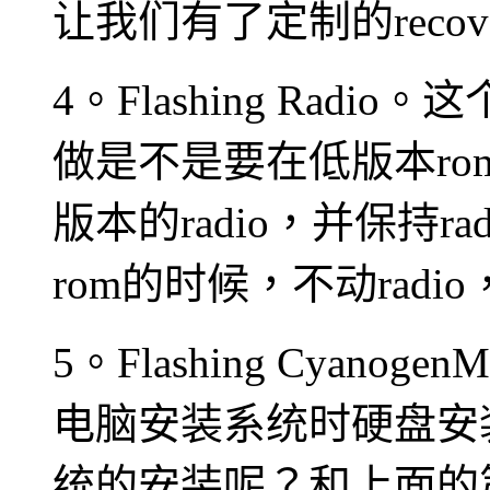
让我们有了定制的reco
4。Flashing Ra
做是不是要在低版本rom被
版本的radio，并保持ra
rom的时候，不动radio，
5。Flashing Cya
电脑安装系统时硬盘安
统的安装呢？和上面的