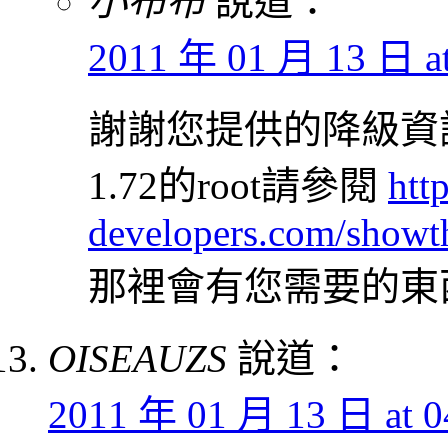
小布布
說道：
2011 年 01 月 13 日 at
謝謝您提供的降級資
1.72的root請參閱
htt
developers.com/showt
那裡會有您需要的東
OISEAUZS
說道：
2011 年 01 月 13 日 at 0