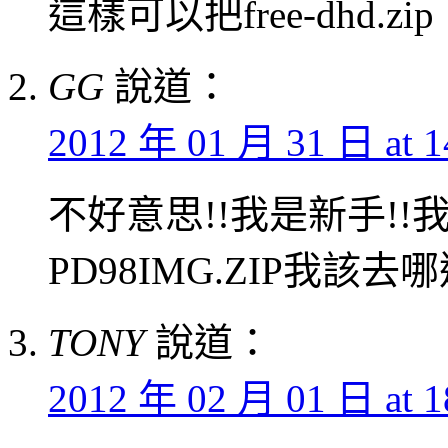
這樣可以把free-dhd
GG
說道：
2012 年 01 月 31 日 at 1
不好意思!!我是新手!!
PD98IMG.ZIP我該去哪
TONY
說道：
2012 年 02 月 01 日 at 1