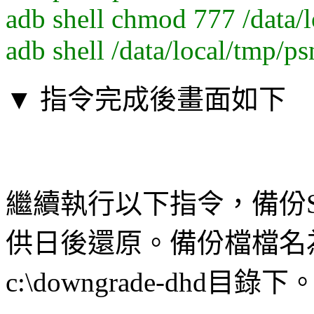
adb shell chmod 777 /data/l
adb shell /data/local/tmp/ps
▼ 指令完成後畫面如下
繼續執行以下指令，備份
供日後還原。備份檔檔名為sdc
c:\downgrade-dhd目錄下