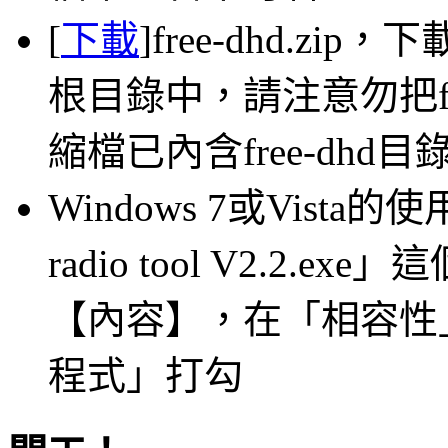
[
下載
]free-dhd.z
根目錄中，請注意勿把fr
縮檔已內含free-dhd目
Windows 7或Vista的使
radio tool V2.2
【內容】，在「相容性
程式」打勾