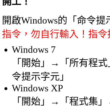
開工！
開啟Windows的「命令提
指令，勿自行輸入！指令
Windows 7
「開始」→「所有程式
令提示字元」
Windows XP
「開始」→「程式集」