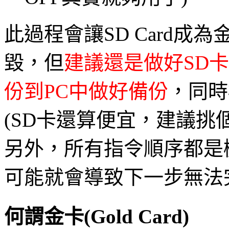
此過程會讓SD Card成
毀，但
建議還是做好SD
份到PC中做好備份
，同時
(SD卡還算便宜，建議挑
另外，所有指令順序都是
可能就會導致下一步無法
何謂金卡(Gold Card)