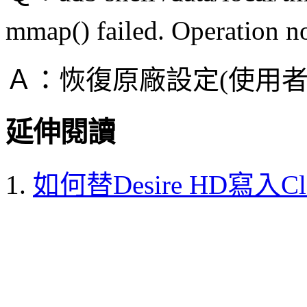
mmap() failed. Operation n
Ａ：恢復原廠設定(使用
延伸閱讀
如何替Desire HD寫入Cloc