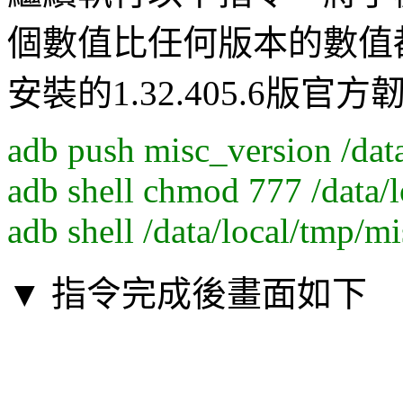
個數值比任何版本的數值
安裝的1.32.405.6版官方
adb push misc_version /dat
adb shell chmod 777 /data/
adb shell /data/local/tmp/m
▼ 指令完成後畫面如下