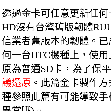
透過金卡可任意更新任何一
HD沒有台灣舊版韌體R
信業者舊版本的韌體。已
何一台HTC機種上，使用
原為普通SD卡，為了保
議還原
。此篇金卡製作方式僅
種參照此篇有可能導致手
異常哦)。