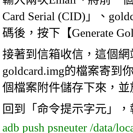
Card Serial (CID)」、go
碼後，按下【Generate Gol
接著到信箱收信，這個網
goldcard.img的檔
個檔案附件儲存下來，並放到c:
回到「命令提示字元」，
adb push psneuter /data/loc