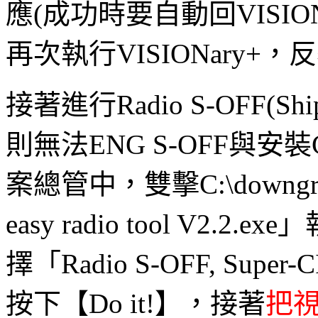
應(成功時要自動回VISIO
再次執行VISIONary+
接著進行Radio S-OFF(
則無法ENG S-OFF與安裝Cl
案總管中，雙擊C:\downgra
easy radio tool V2.2
擇「Radio S-OFF, Super-C
按下【Do it!】，接著
把