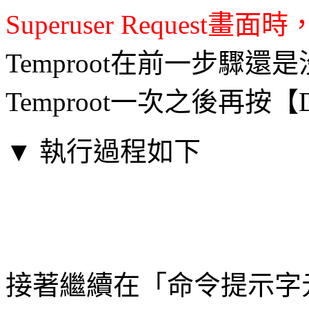
Superuser Request畫面
Temproot在前一步驟
Temproot一次之後再按【
▼ 執行過程如下
接著繼續在「命令提示字