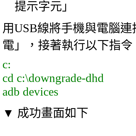
提示字元」
用USB線將手機與電腦連
電」，接著執行以下指令
c:
cd c:\downgrade-dhd
adb devices
▼ 成功畫面如下