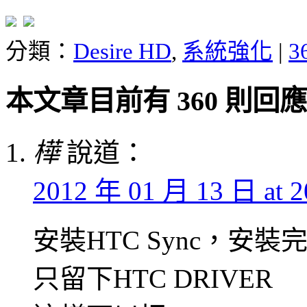
分類：
Desire HD
,
系統強化
|
3
本文章目前有 360 則回應
樺
說道：
2012 年 01 月 13 日 at 2
安裝HTC Sync，安裝完
只留下HTC DRIVER