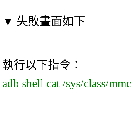
▼ 失敗畫面如下
執行以下指令：
adb shell cat /sys/class/