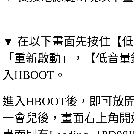
▼ 在以下畫面先按住【低
「重新啟動」，【低音量
入HBOOT。
進入HBOOT後，即可放
一會兒後，畫面右上角開