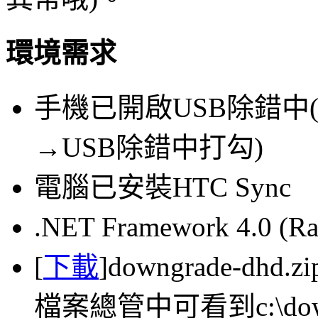
環境需求
手機已開啟USB除錯中
→USB除錯中打勾)
電腦已安裝HTC Sync
.NET Framework 4.0 
[
下載
]downgrade-d
檔案總管中可看到c:\dow