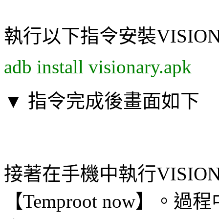
執行以下指令安裝VISION
adb install visionary.apk
▼ 指令完成後畫面如下
接著在手機中執行VISIO
【Temproot now】