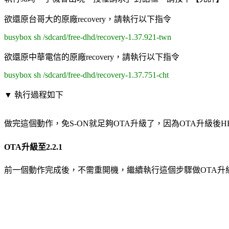
欲還原台哥大的原廠recovery，請執行以下指令
busybox sh /sdcard/free-dhd/recovery-1.37.921-twn
欲還原中華電信的原廠recovery，請執行以下指令
busybox sh /sdcard/free-dhd/recovery-1.37.751-cht
▼ 執行過程如下
做完這個動作，免S-ON就足夠OTA升級了，因為OTA升級後
OTA升級至2.2.1
前一個動作完成後，不需重開機，繼續執行這個步驟做OTA升