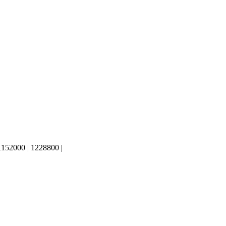
1152000 | 1228800 |