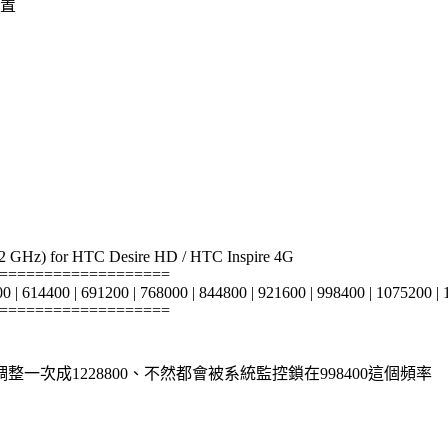
位置
2 GHz) for HTC Desire HD / HTC Inspire 4G
===================
00 | 614400 | 691200 | 768000 | 844800 | 921600 | 998400 | 1075200 | 
===================
次成1228800、不然都會被系統監控鎖在998400這個頻率