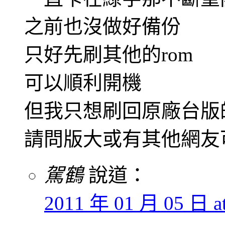
之前也沒做好備份
只好先刷其他的rom
可以順利開機
但我只想刷回原廠台版的
請問版大或有其他網友可以
駕鶴
說道：
2011 年 01 月 05 日 at