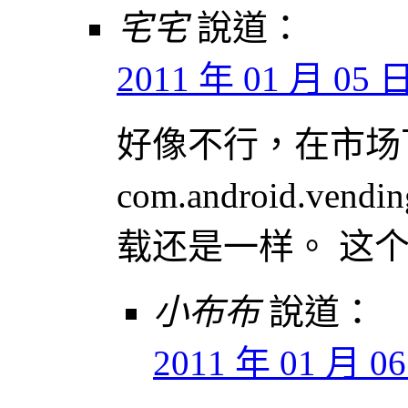
宅宅
說道：
2011 年 01 月 05 日 
好像不行，在市场下载
com.android.vend
载还是一样。 这个和
小布布
說道：
2011 年 01 月 06 