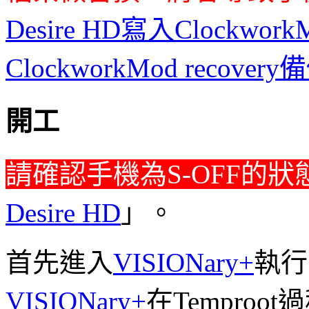
Desire HD寫入ClockworkM
ClockworkMod recov
開工
請確認手機為S-OFF的狀
Desire HD
」。
首先進入
VISIONary+
執行「
VISIONary+
在Tempro