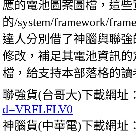
應的電池圖案圖檔，這些
的/system/framework/f
達人分別借了神腦與聯強的D
修改，補足其電池資訊的
檔，給支持本部落格的讀
聯強貨(台哥大)下載網址
d=VRFLFLV0
神腦貨(中華電)下載網址