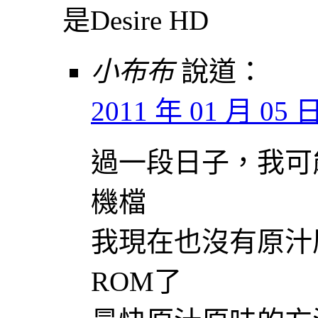
是Desire HD
小布布
說道：
2011 年 01 月 05 日 
過一段日子，我可
機檔
我現在也沒有原汁
ROM了