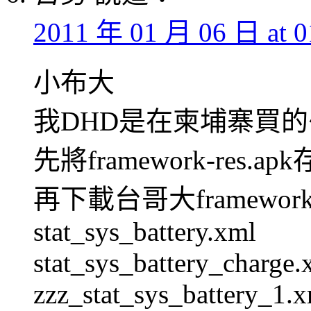
2011 年 01 月 06 日 at 0
小布大
我DHD是在柬埔寨買的
先將framework-res.a
再下載台哥大framework-
stat_sys_battery.xml
stat_sys_battery_charge.
zzz_stat_sys_battery_1.