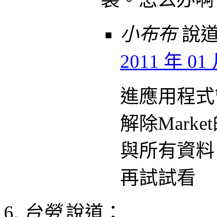
小布布
說
2011 年 01 
進應用程式
解除Mark
與所有資料
再試試看
台勞
說道：