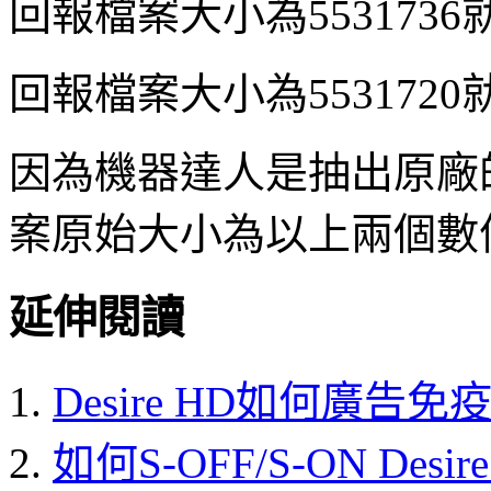
回報檔案大小為553173
回報檔案大小為553172
因為機器達人是抽出原廠
案原始大小為以上兩個數
延伸閱讀
Desire HD如何廣告免
如何S-OFF/S-ON Desir