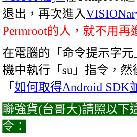
退出，再次進入
VISIONar
Permroot的人，就不用再進
在電腦的「命令提示字元」中
機中執行「su」指令，然
「
如何取得Android SD
聯強貨(台哥大)請照以
令：