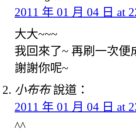
2011 年 01 月 04 日 at 2
大大~~~
我回來了~ 再刷一次便成
謝謝你呢~
小布布
說道：
2011 年 01 月 04 日 at 2
^^