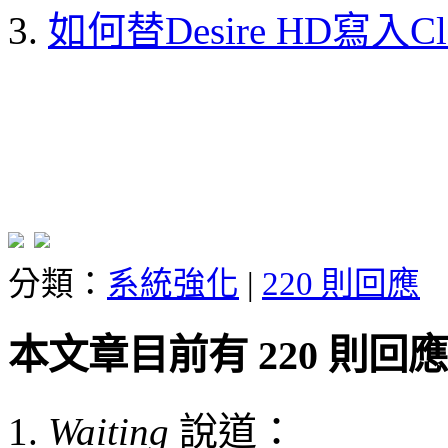
如何替Desire HD寫入Cloc
分類：
系統強化
|
220 則回應
本文章目前有 220 則回應
Waiting
說道：