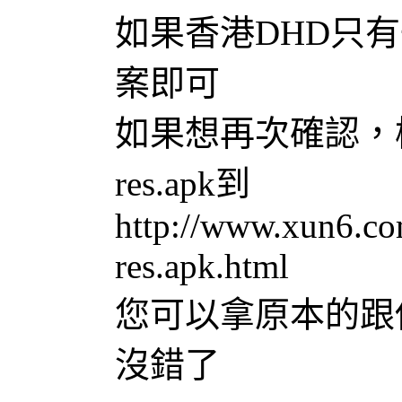
如果香港DHD只
案即可
如果想再次確認，樑仔
res.apk到
http://www.xun6.co
res.apk.html
您可以拿原本的跟
沒錯了