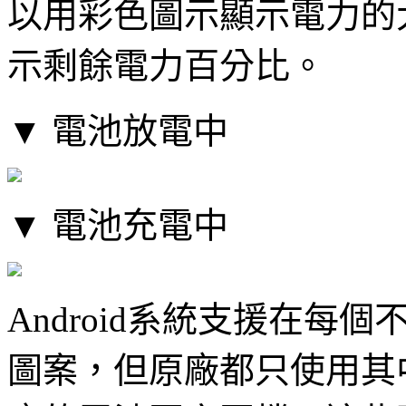
以用彩色圖示顯示電力的
示剩餘電力百分比。
▼ 電池放電中
▼ 電池充電中
Android系統支援在每個
圖案，但原廠都只使用其