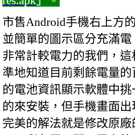
res.apk
」。
市售Android手機右
並簡單的圖示區分充滿電
非常計較電力的我們，這
準地知道目前剩餘電量的
的電池資訊顯示軟體中挑
的來安裝，但手機畫面出
完美的解法就是修改原廠