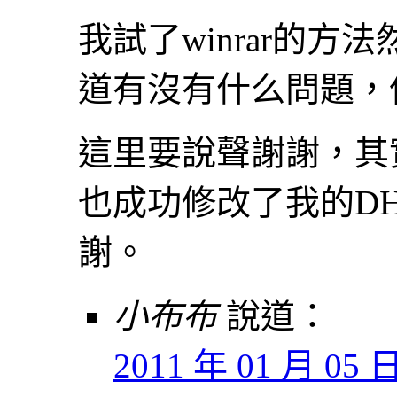
我試了winrar的
道有沒有什么問題，
這里要說聲謝謝，其
也成功修改了我的D
謝。
小布布
說道：
2011 年 01 月 05 日 