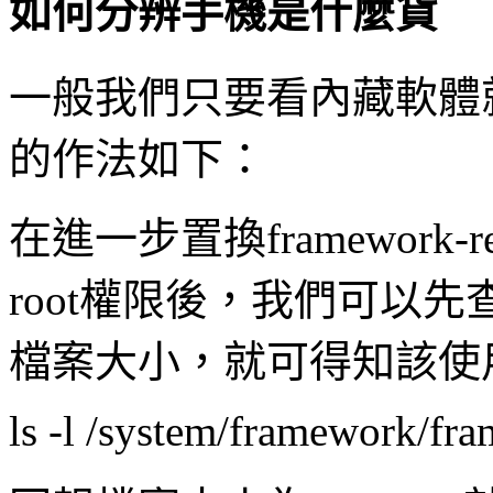
如何分辨手機是什麼貨
一般我們只要看內藏軟體
的作法如下：
在進一步置換framework-
root權限後，我們可以先查看系
檔案大小，就可得知該使
ls -l /system/framework/fr