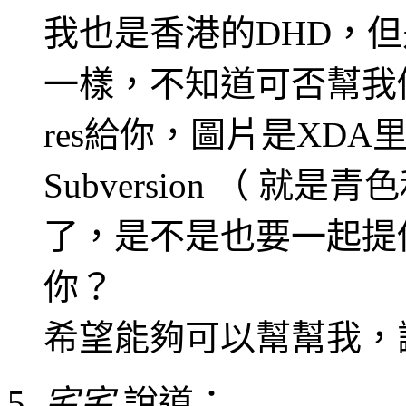
我也是香港的DHD，
一樣，不知道可否幫我修改
res給你，圖片是XDA里面的
Subversion （ 
了，是不是也要一起提
你？
希望能夠可以幫幫我，
宅宅
說道：