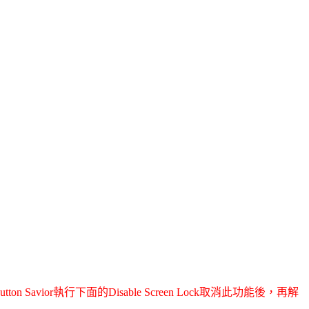
n Savior執行下面的Disable Screen Lock取消此功能後，再解