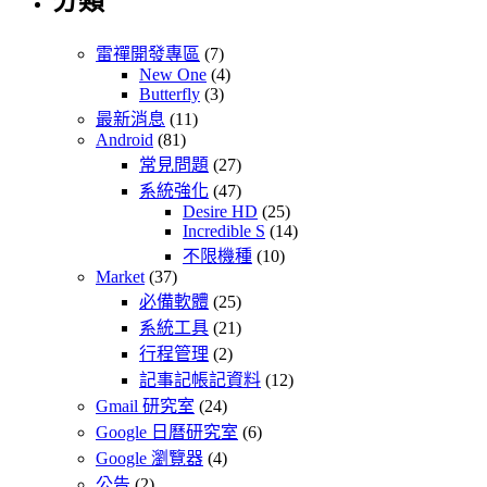
分類
雷禪開發專區
(7)
New One
(4)
Butterfly
(3)
最新消息
(11)
Android
(81)
常見問題
(27)
系統強化
(47)
Desire HD
(25)
Incredible S
(14)
不限機種
(10)
Market
(37)
必備軟體
(25)
系統工具
(21)
行程管理
(2)
記事記帳記資料
(12)
Gmail 研究室
(24)
Google 日曆研究室
(6)
Google 瀏覽器
(4)
公告
(2)