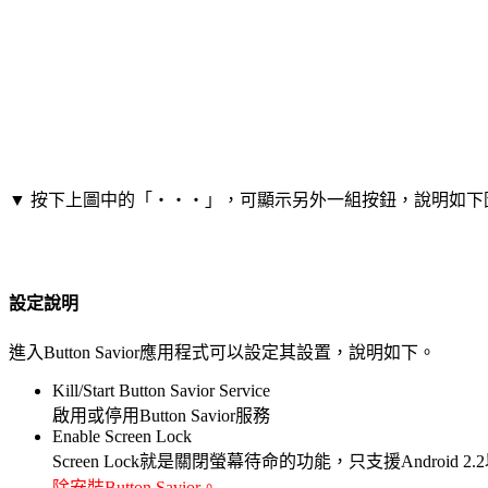
▼ 按下上圖中的「‧‧‧」，可顯示另外一組按鈕，說明如下
設定說明
進入Button Savior應用程式可以設定其設置，說明如下。
Kill/Start Button Savior Service
啟用或停用Button Savior服務
Enable Screen Lock
Screen Lock就是關閉螢幕待命的功能，只支援Android 2
除安裝Button Savior。