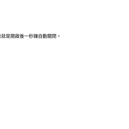
，也就是開啟後一秒鐘自動關閉。