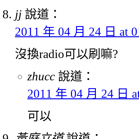
jj
說道：
2011 年 04 月 24 日 at 0
沒換radio可以刷嘛?
zhucc
說道：
2011 年 04 月 24 日 at
可以
黃庭立道
說道：