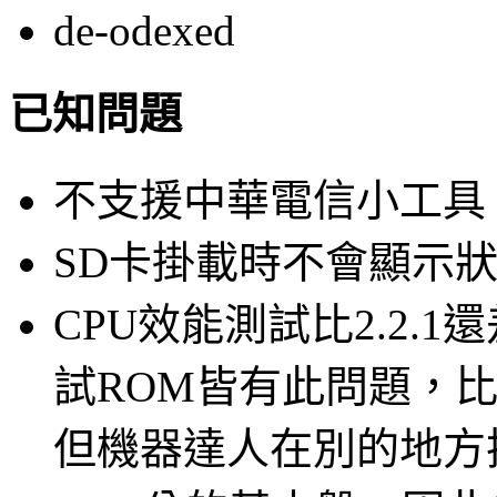
de-odexed
已知問題
不支援中華電信小工具
SD卡掛載時不會顯示
CPU效能測試比2.2.1
試ROM皆有此問題，比如Andr
但機器達人在別的地方