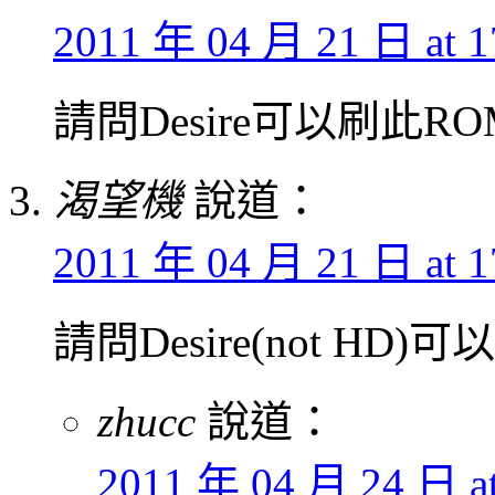
2011 年 04 月 21 日 at 1
請問Desire可以刷此RO
渴望機
說道：
2011 年 04 月 21 日 at 1
請問Desire(not HD)
zhucc
說道：
2011 年 04 月 24 日 at