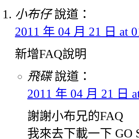
小布仔
說道：
2011 年 04 月 21 日 at 0
新增FAQ說明
飛碟
說道：
2011 年 04 月 21 日 at
謝謝小布兄的FAQ
我來去下載一下 GO S