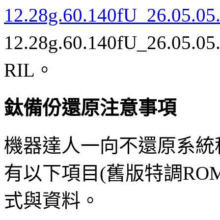
12.28g.60.140fU_26.05.0
12.28g.60.140fU_26.
RIL。
鈦備份還原注意事項
機器達人一向不還原系統
有以下項目(舊版特調RO
式與資料。