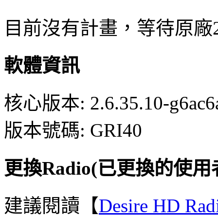
目前沒有計畫，等待原廠2.
軟體資訊
核心版本: 2.6.35.10-g6ac6
版本號碼: GRI40
更換Radio(已更換的使
建議閱讀【
Desire HD Rad