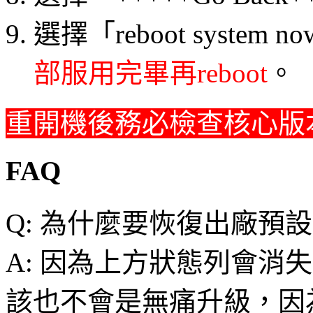
選擇「reboot system 
部服用完畢再reboot
。
重開機後務必檢查核心版本是否為
FAQ
Q: 為什麼要恢復出廠預
A: 因為上方狀態列會消失
該也不會是無痛升級，因為2.3.