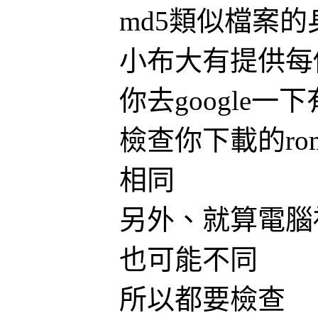
md5類似檔案的
小布大有提供每
你去google一
檢查你下載的ro
相同
另外、就算電腦
也可能不同
所以都要檢查