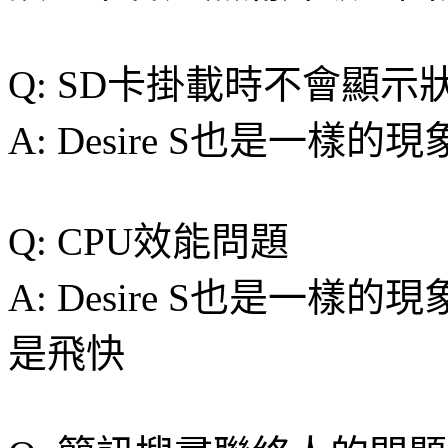
Q: SD卡掛載時不會顯示
A: Desire S也是一
Q: CPU效能問題
A: Desire S也是一
是飛快