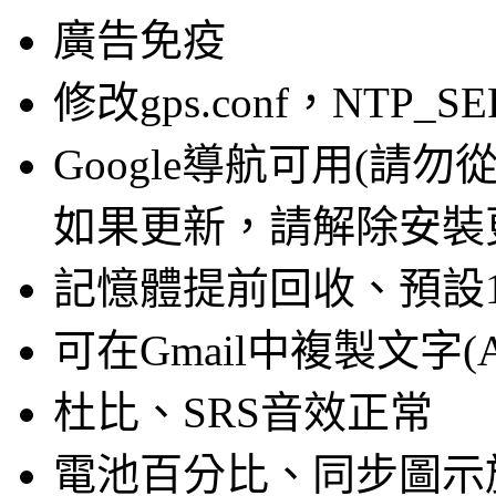
廣告免疫
修改gps.conf，NTP_SERV
Google導航可用(請勿從
如果更新，請解除安裝
記憶體提前回收、預設1
可在Gmail中複製文字(And
杜比、SRS音效正常
電池百分比、同步圖示旋