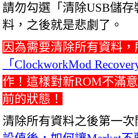
請勿勾選「清除USB儲存
料，之後就是悲劇了。
因為需要清除所有資料，
「ClockworkMod Recover
作！這樣對新ROM不滿
前的狀態！
清除所有資料之後第一次