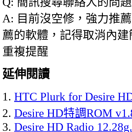
Q: 簡訊搜尋聯絡人的問題
A: 目前沒空修，強力推薦
薦的軟體，記得取消內建
重複提醒
延伸閱讀
HTC Plurk for Desire
Desire HD特調ROM v1.8
Desire HD Radio 12.28