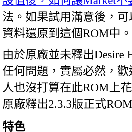
設值後，如何讓Market
法。如果試用滿意後，可
資料還原到這個ROM中。
由於原廠並未釋出Desire 
任何問題，實屬必然，歡
人也沒打算在此ROM上
原廠釋出2.3.3版正式RO
特色