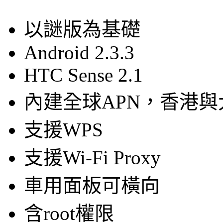
以謎版為基礎
Android 2.3.3
HTC Sense 2.1
內建全球APN，香港
支援WPS
支援Wi-Fi Proxy
車用面板可橫向
含root權限