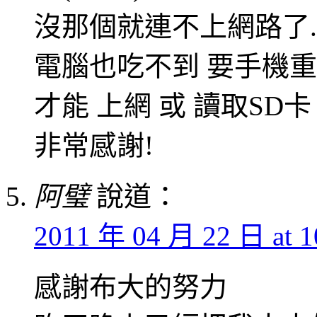
沒那個就連不上網路了.
電腦也吃不到 要手機
才能 上網 或 讀取SD卡
非常感謝!
阿璧
說道：
2011 年 04 月 22 日 at 1
感謝布大的努力