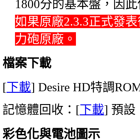
1800分的基本盤，因
如果原廠2.3.3正式
力砲原廠。
檔案下載
[
下載
] Desire HD特調ROM
記憶體回收：[
下載
] 預設
彩色化與電池圖示