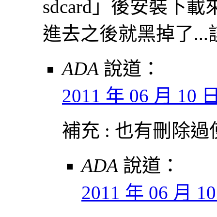
sdcard」後安裝下載
進去之後就黑掉了...
ADA
說道：
2011 年 06 月 10 日 
補充 : 也有刪除
ADA
說道：
2011 年 06 月 10 