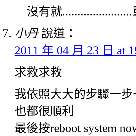
沒有就....................
小丹
說道：
2011 年 04 月 23 日 at 1
求救求救
我依照大大的步驟一步
也都很順利
最後按reboot system