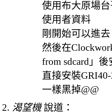
使用布大原場台
使用者資料
剛開始可以進去
然後在ClockworkM
from sdcard
直接安裝GRI40-
一樣黑掉@@
渴望機
說道：