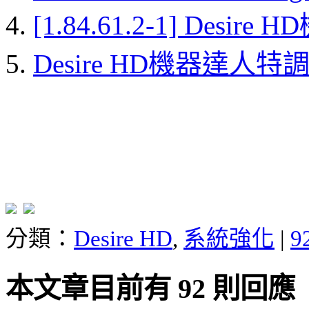
[1.84.61.2-1] Desi
Desire HD機器達人特
分類：
Desire HD
,
系統強化
|
9
本文章目前有 92 則回應