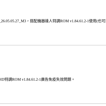
_26.05.05.27_M3，搭配機器達人特調ROM v1.84.61.2-1使用(也可搭
 HD特調ROM v1.84.61.2-1廣告免疫失效問題。