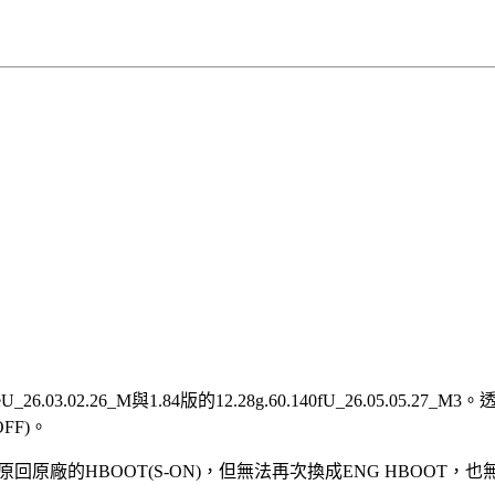
6.03.02.26_M與1.84版的12.28g.60.140fU_26.05.05.2
OFF)。
可以還原回原廠的HBOOT(S-ON)，但無法再次換成ENG HBOOT，也無法再次換R