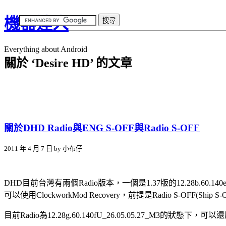
機器達人
Everything about Android
關於 ‘Desire HD’ 的文章
關於DHD Radio與ENG S-OFF與Radio S-OFF
2011 年 4 月 7 日 by 小布仔
DHD目前台灣有兩個Radio版本，一個是1.37版的12.28b.60.140eU_2
可以使用ClockworkMod Recovery，前提是Radio S-OFF(Ship S-
目前Radio為12.28g.60.140fU_26.05.05.27_M3的狀態下，