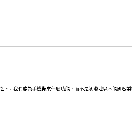
保護之下，我們能為手機帶來什麼功能，而不是初淺地以不能刷客製