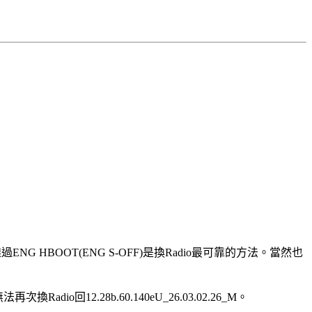
7_M3。透過ENG HBOOT(ENG S-OFF)是換Radio最可靠的方法。當然也
adio回12.28b.60.140eU_26.03.02.26_M。