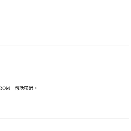
ROM一句話帶過。