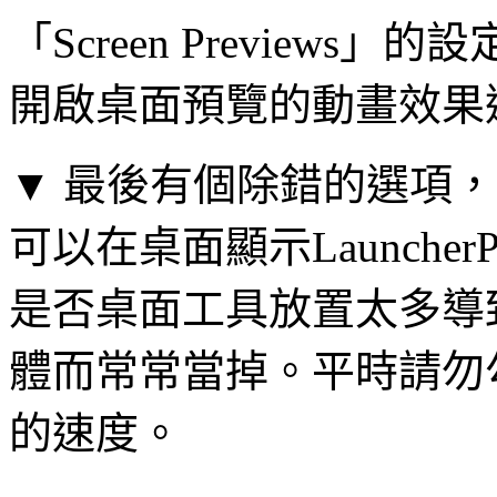
「Screen Previews」的
開啟桌面預覽的動畫效果
▼ 最後有個除錯的選項，勾選「D
可以在桌面顯示Launch
是否桌面工具放置太多導致L
體而常常當掉。平時請勿勾選
的速度。