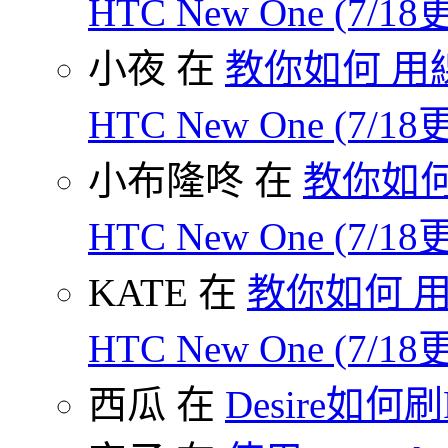
HTC New One (7/18
小夜 在
教你如何 用線
HTC New One (7/18
小布隆咚 在
教你如何
HTC New One (7/18
KATE 在
教你如何 用
HTC New One (7/18
西瓜 在
Desire如何