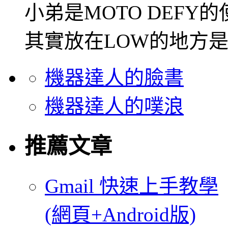
小弟是MOTO DEFY
其實放在LOW的地方是最
機器達人的臉書
機器達人的噗浪
推薦文章
Gmail 快速上手教學
(網頁+Android版)