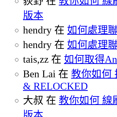
荻野 在
教你如何 線刷
版本
hendry 在
如何處理
hendry 在
如何處理
tais,zz 在
如何取得And
Ben Lai 在
教你如何 把
& RELOCKED
大叔 在
教你如何 線刷
版本