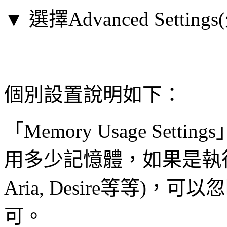
▼ 選擇Advanced Sett
個別設置說明如下：
「Memory Usage Setti
用多少記憶體，如果是執行記
Aria, Desire等等)
可。