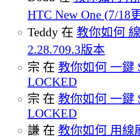
HTC New One (7/18
Teddy 在
教你如何 
2.28.709.3版本
宗 在
教你如何 一鍵 S-O
LOCKED
宗 在
教你如何 一鍵 S-O
LOCKED
謙 在
教你如何 用線刷