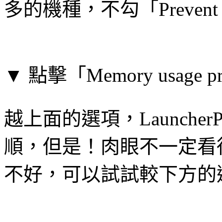
多的機種，不勾「Prevent 
▼ 點擊「Memory usag
越上面的選項，Launch
順，但是！肉眼不一定看
不好，可以試試較下方的選