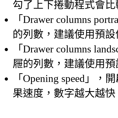
勾了上下捲動程式會比
「Drawer columns 
的列數，建議使用預設
「Drawer columns 
屜的列數，建議使用預
「Opening spee
果速度，數字越大越快