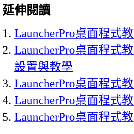
延伸閱讀
LauncherPro桌面程
LauncherPro桌面程
設置與教學
LauncherPro桌面程
LauncherPro桌面
LauncherPro桌面程