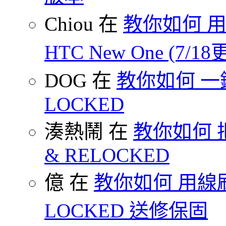
Chiou 在
教你如何 用
HTC New One (7/18
DOG 在
教你如何 一鍵 S
LOCKED
湊熱鬧 在
教你如何 把
& RELOCKED
億 在
教你如何 用線刷
LOCKED 送修保固