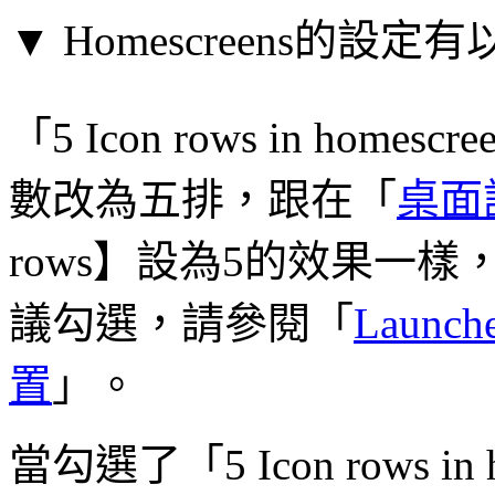
▼ Homescreens的設定
「5 Icon rows in h
數改為五排，跟在「
桌面
rows】設為5的效果一樣，
議勾選，請參閱「
Laun
置
」。
當勾選了「5 Icon rows i