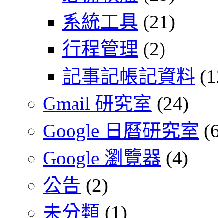
系統工具
(21)
行程管理
(2)
記事記帳記資料
(1
Gmail 研究室
(24)
Google 日曆研究室
(6
Google 瀏覽器
(4)
公告
(2)
未分類
(1)