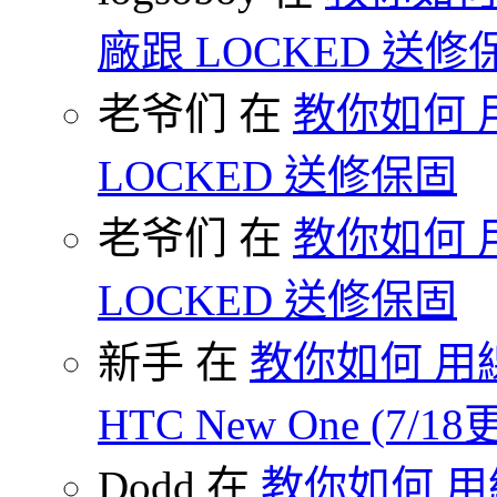
廠跟 LOCKED 送修
老爷们 在
教你如何 
LOCKED 送修保固
老爷们 在
教你如何 
LOCKED 送修保固
新手 在
教你如何 用線
HTC New One (7/18
Dodd 在
教你如何 用