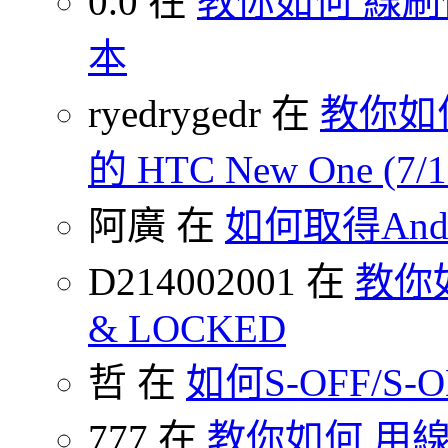
0.0 在
教你如何 線刷你
本
ryedrygedr 在
教你如何
的 HTC New One (7
阿廣 在
如何取得Andr
D214002001 在
教你如何
& LOCKED
哲 在
如何S-OFF/S-ON
777 在
教你如何 用線