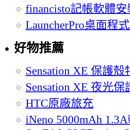
financisto記帳軟
LauncherPro桌面程
好物推薦
Sensation XE 保
Sensation XE 夜
HTC原廠旅充
iNeno 5000mAh 