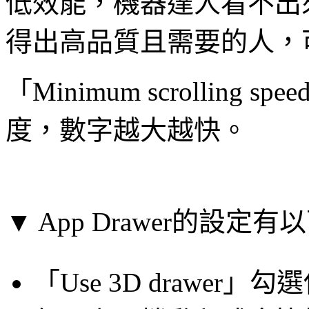
低效能，機器達人看不出
得出高品質且需要的人，
「Minimum scrollin
度，數字越大越快。
▼ App Drawer的設定有
「Use 3D drawe