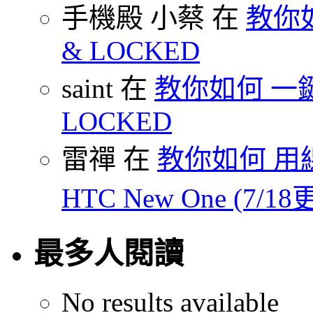
手機殿 小蔡 在
教你如何
& LOCKED
saint 在
教你如何 一鍵 S
LOCKED
雷禪 在
教你如何 用線
HTC New One (7/18
最多人閱讀
No results available