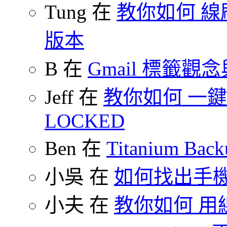
Tung 在
教你如何 線刷
版本
B 在
Gmail 標籤觀
Jeff 在
教你如何 一鍵 S
LOCKED
Ben 在
Titanium B
小吳 在
如何找出手
小夫 在
教你如何 用線