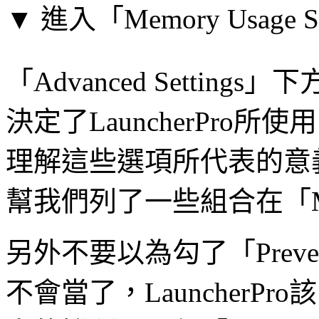
▼ 進入「Memory Usage
「Advanced Setti
決定了LauncherPr
理解這些選項所代表的意義，
幫我們列了一些組合在「Memor
另外不要以為勾了「Prevent 
不會當了，Launcher