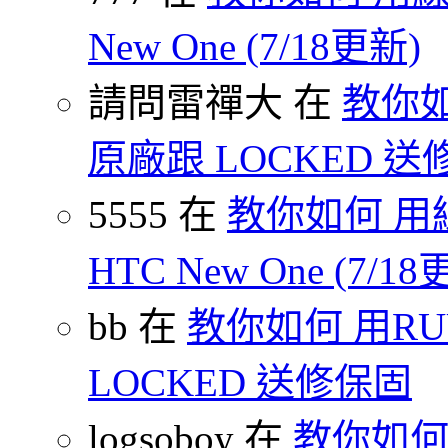
New One (7/18更新)
請問雷禪大 在
教你如
原廠跟 LOCKED 
5555 在
教你如何 用
HTC New One (7/18
bb 在
教你如何 用R
LOCKED 送修保固
logsoboy 在
教你如何 