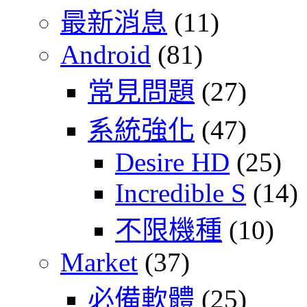
最新消息
(11)
Android
(81)
常見問題
(27)
系統強化
(47)
Desire HD
(25)
Incredible S
(14)
不限機種
(10)
Market
(37)
必備軟體
(25)