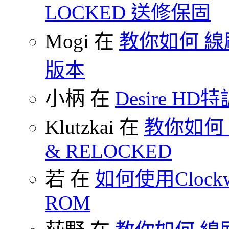
LOCKED 送修保固
Mogi 在
教你如何 線刷
版本
小柄 在
Desire HD特
Klutzkai 在
教你如何 把
& RELOCKED
若 在
如何使用Clockw
ROM