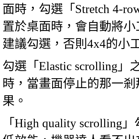
面時，勾選「Stretch 4-r
置於桌面時，會自動將小
建議勾選，否則4x4的小
勾選「Elastic scrol
時，當畫面停止的那一剎
果。
「High quality scr