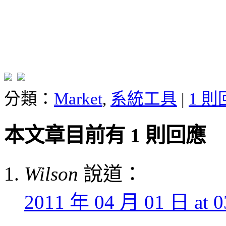
分類：
Market
,
系統工具
|
1 
本文章目前有 1 則回應
Wilson
說道：
2011 年 04 月 01 日 at 0