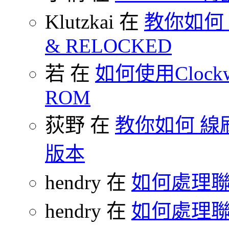
Klutzkai 在
教你如何 把
& RELOCKED
若 在
如何使用Clockw
ROM
荻野 在
教你如何 線刷
版本
hendry 在
如何處理
hendry 在
如何處理