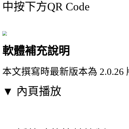
中按下方QR Code
軟體補充說明
本文撰寫時最新版本為 2.0.26
▼ 內頁播放