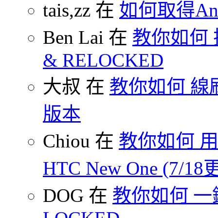
tais,zz 在
如何取得And
Ben Lai 在
教你如何 把
& RELOCKED
大叔 在
教你如何 線刷
版本
Chiou 在
教你如何 用
HTC New One (7/18
DOG 在
教你如何 一鍵 S