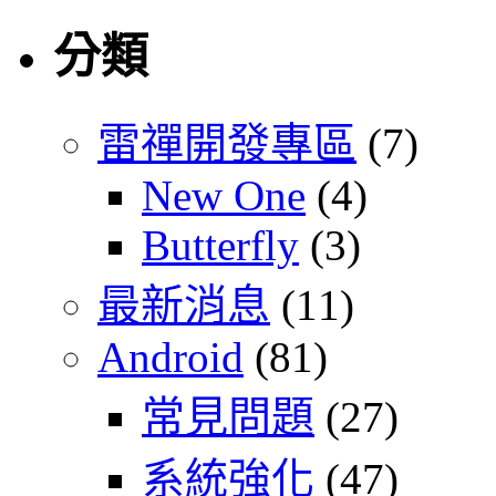
分類
雷禪開發專區
(7)
New One
(4)
Butterfly
(3)
最新消息
(11)
Android
(81)
常見問題
(27)
系統強化
(47)