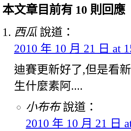
本文章目前有 10 則回應
西瓜
說道：
2010 年 10 月 21 日 at 1
迪賽更新好了,但是看
生什麼素阿....
小布布
說道：
2010 年 10 月 21 日 at