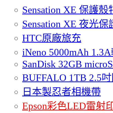
Sensation XE 保
Sensation XE 夜
HTC原廠旅充
iNeno 5000mAh 
SanDisk 32GB micro
BUFFALO 1TB 2
日本製忍者相機帶
Epson彩色LED雷射