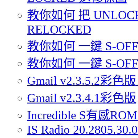
教你如何 把 UNLOCK
RELOCKED
教你如何 一鍵 S-OFF 你
教你如何 一鍵 S-OFF 
Gmail v2.3.5.2彩色版
Gmail v2.3.4.1彩色版
Incredible S有感ROM 
IS Radio 20.2805.30