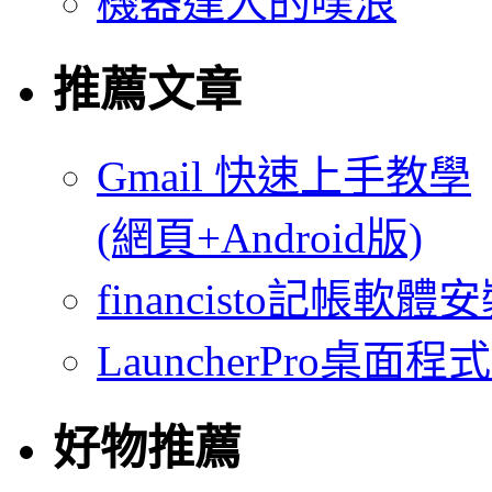
機器達人的噗浪
推薦文章
Gmail 快速上手教學
(網頁+Android版)
financisto記帳軟
LauncherPro桌面程
好物推薦