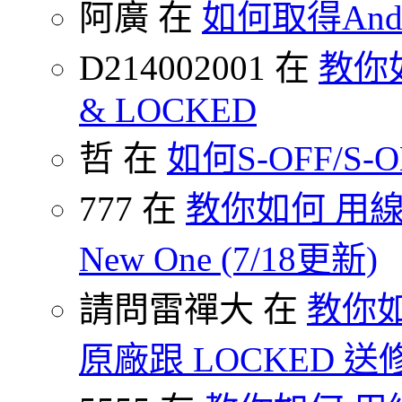
阿廣 在
如何取得Andr
D214002001 在
教你如何
& LOCKED
哲 在
如何S-OFF/S-ON
777 在
教你如何 用線
New One (7/18更新)
請問雷禪大 在
教你如
原廠跟 LOCKED 