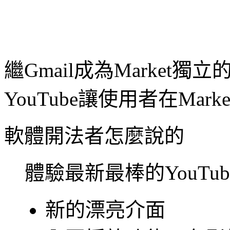
繼Gmail成為Market獨
YouTube讓使用者在Ma
軟體開法者怎麼說的
體驗最新最棒的YouTu
新的漂亮介面