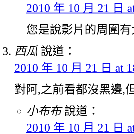
2010 年 10 月 21 日 at
您是說影片的周圍有大
西瓜
說道：
2010 年 10 月 21 日 at 1
對阿,之前看都沒黑邊,
小布布
說道：
2010 年 10 月 21 日 at