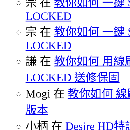
宗 在
教你如何 一鍵 S-O
LOCKED
宗 在
教你如何 一鍵 S-O
LOCKED
謙 在
教你如何 用線刷
LOCKED 送修保固
Mogi 在
教你如何 線刷
版本
小柄 在
Desire HD特