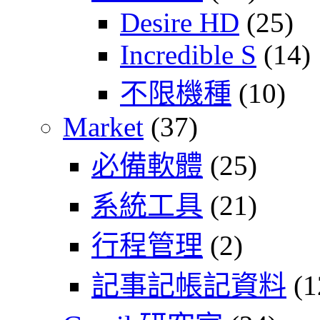
Desire HD
(25)
Incredible S
(14)
不限機種
(10)
Market
(37)
必備軟體
(25)
系統工具
(21)
行程管理
(2)
記事記帳記資料
(1