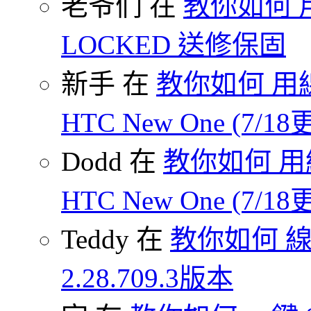
老爷们 在
教你如何 
LOCKED 送修保固
新手 在
教你如何 用線
HTC New One (7/18
Dodd 在
教你如何 用
HTC New One (7/18
Teddy 在
教你如何 
2.28.709.3版本