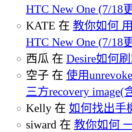
HTC New One (7/18
KATE 在
教你如何 用
HTC New One (7/18
西瓜 在
Desire如何
空子 在
使用unrevoke
三方recovery image(含
Kelly 在
如何找出手
siward 在
教你如何 一鍵