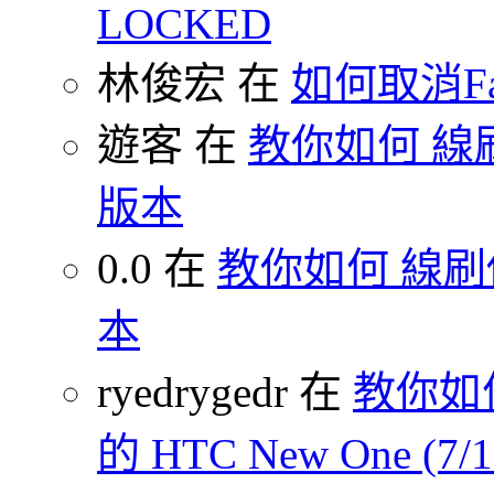
LOCKED
林俊宏 在
如何取消F
遊客 在
教你如何 線刷
版本
0.0 在
教你如何 線刷你
本
ryedrygedr 在
教你如何
的 HTC New One (7