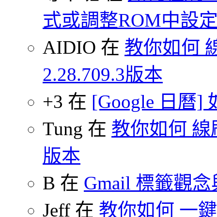
式或調整ROM中設
AIDIO 在
教你如何 
2.28.709.3版本
+3 在
[Google 日
Tung 在
教你如何 線刷
版本
B 在
Gmail 標籤觀
Jeff 在
教你如何 一鍵 S