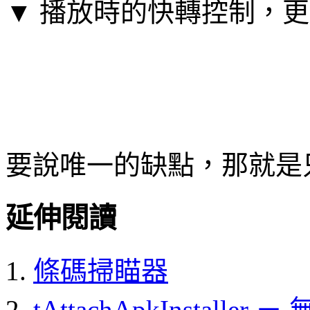
▼ 播放時的快轉控制，
要說唯一的缺點，那就是只有A
延伸閱讀
條碼掃瞄器
tAttachApkInstall