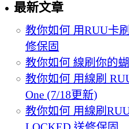
最新文章
教你如何 用RUU卡刷
修保固
教你如何 線刷你的蝴蝶機
教你如何 用線刷 RUU
One (7/18更新)
教你如何 用線刷RUU 
LOCKED 送修保固