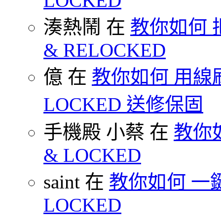
LOCKED
湊熱鬧 在
教你如何 把
& RELOCKED
億 在
教你如何 用線刷
LOCKED 送修保固
手機殿 小蔡 在
教你如何
& LOCKED
saint 在
教你如何 一鍵 S
LOCKED