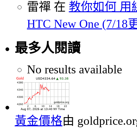
雷禪 在
教你如何 用線
HTC New One (7/18
最多人閱讀
No results available
黃金價格
由 goldprice.