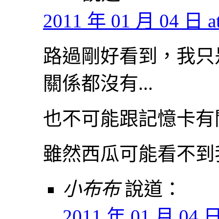
2011 年 01 月 04 日 at
路過剛好看到，我只
關係都沒有...
也不可能跟記憶卡有關係.
雖然西瓜可能看不到我的
小布布
說道：
2011 年 01 月 04 日 