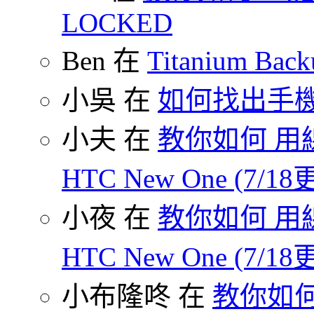
LOCKED
Ben 在
Titanium B
小吳 在
如何找出手
小夫 在
教你如何 用線
HTC New One (7/18
小夜 在
教你如何 用線
HTC New One (7/18
小布隆咚 在
教你如何