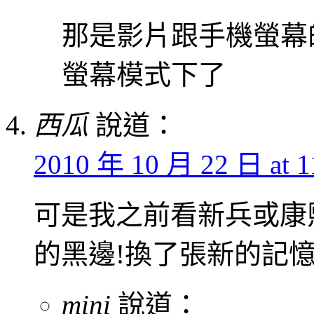
那是影片跟手機螢幕
螢幕模式下了
西瓜
說道：
2010 年 10 月 22 日 at 1
可是我之前看新兵或康
的黑邊!換了張新的記
mini
說道：