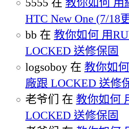
5555 在
教你如何 用
HTC New One (7/18
bb 在
教你如何 用R
LOCKED 送修保固
logsoboy 在
教你如何 
廠跟 LOCKED 送修
老爷们 在
教你如何 
LOCKED 送修保固