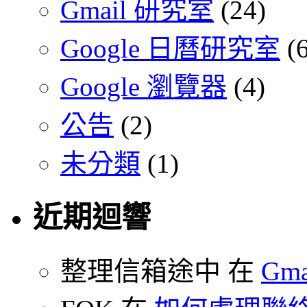
Gmail 研究室
(24)
Google 日曆研究室
(6
Google 瀏覽器
(4)
公告
(2)
未分類
(1)
近期迴響
整理信箱途中 在
Gm