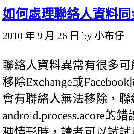
如何處理聯絡人資料同
2010 年 9 月 26 日 by 小布仔
聯絡人資料異常有很多可
移除Exchange或Face
會有聯絡人無法移除，聯
android.process.a
種情形時，讀者可以試試