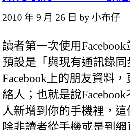
2010 年 9 月 26 日 by 小布仔
讀者第一次使用Facebo
預設是「與現有通訊錄同
Facebook上的朋友資
絡人；也就是說Facebo
人新增到你的手機裡，這
除非讀者從手機或是到網頁