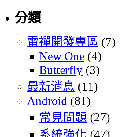
分類
雷禪開發專區
(7)
New One
(4)
Butterfly
(3)
最新消息
(11)
Android
(81)
常見問題
(27)
系統強化
(47)