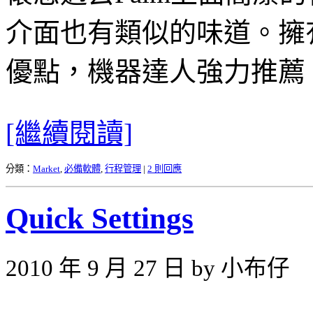
介面也有類似的味道。擁
優點，機器達人強力推薦
[繼續閱讀]
分類：
Market
,
必備軟體
,
行程管理
|
2 則回應
Quick Settings
2010 年 9 月 27 日 by 小布仔