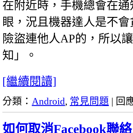
在附近時，手機總會在通
眼，況且機器達人是不會
險盜連他人AP的，所以
知」。
[繼續閱讀]
分類：
Android
,
常見問題
|
回
如何取消Facebook