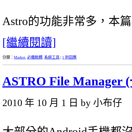
Astro的功能非常多，
[繼續閱讀]
分類：
Market
,
必備軟體
,
系統工具
|
1 則回應
ASTRO File Manager 
2010 年 10 月 1 日 by 小布仔
大部分的Android手