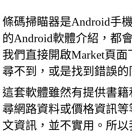
條碼掃瞄器是Androi
的Android軟體介紹，都
我們直接開啟Market頁面
尋不到，或是找到錯誤的
這套軟體雖然有提供書籍
尋網路資料或價格資訊等
文資訊，並不實用。所以