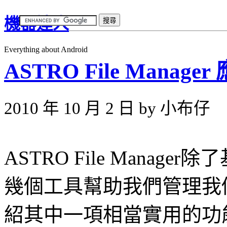
機器達人
Everything about Android
ASTRO File Manag
2010 年 10 月 2 日 by 小布仔
ASTRO File Mana
幾個工具幫助我們管理我
紹其中一項相當實用的功