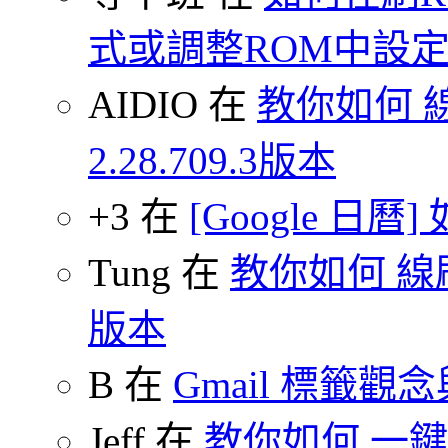
式或調整ROM中設
AIDIO 在
教你如何 
2.28.709.3版本
+3 在
[Google 日
Tung 在
教你如何 線刷
版本
B 在
Gmail 標籤觀
Jeff 在
教你如何 一鍵 S