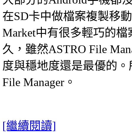
在SD卡中做檔案複製移
Market中有很多輕巧
久，雖然ASTRO File 
度與穩地度還是最優的。所
File Manager。
[繼續閱讀]