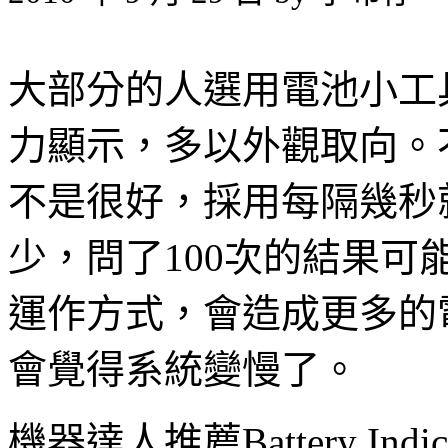
大部分的人選用電池小工
力顯示，多以外觀取向。
不是很好，採用每隔幾秒
少，問了100次的結果
運作方式，會造成更多的
會覺得系統變慢了。
機器達人推薦Battery In