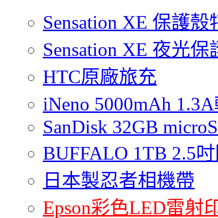
Sensation XE 保
Sensation XE 夜
HTC原廠旅充
iNeno 5000mAh 
SanDisk 32GB micro
BUFFALO 1TB 2
日本製忍者相機帶
Epson彩色LED雷射