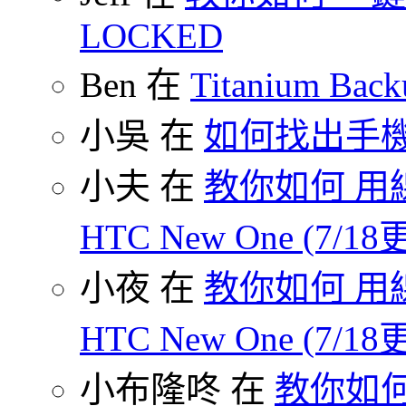
LOCKED
Ben 在
Titanium B
小吳 在
如何找出手
小夫 在
教你如何 用線
HTC New One (7/18
小夜 在
教你如何 用線
HTC New One (7/18
小布隆咚 在
教你如何