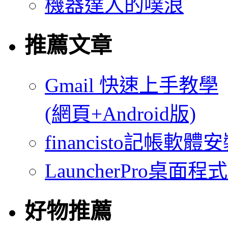
機器達人的噗浪
推薦文章
Gmail 快速上手教學
(網頁+Android版)
financisto記帳軟
LauncherPro桌面程
好物推薦