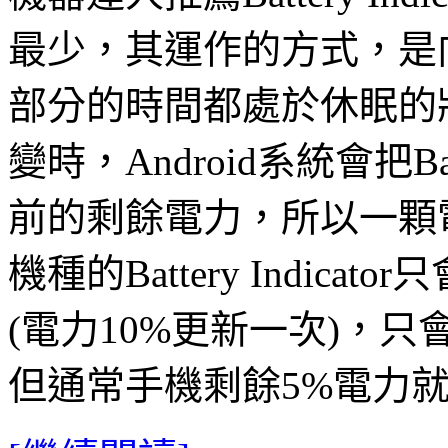
最少，其運作的方式，是
部分的時間都處於休眠的狀
變時，Android系統會把Bat
前的剩餘電力，所以一顆
機種的Battery Indica
(電力10%更新一次)，只
但通常手機剩餘5%電力就