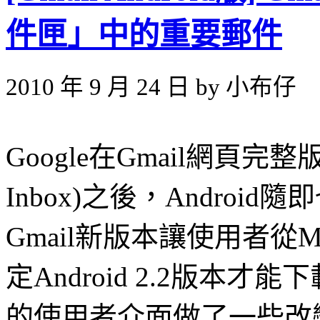
件匣」中的重要郵件
2010 年 9 月 24 日 by 小布仔
Google在Gmail網頁完整
Inbox)之後，Android
Gmail新版本讓使用者從
定Android 2.2版本
的使用者介面做了一些改變