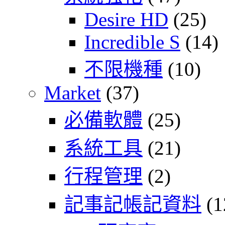
Desire HD
(25)
Incredible S
(14)
不限機種
(10)
Market
(37)
必備軟體
(25)
系統工具
(21)
行程管理
(2)
記事記帳記資料
(1